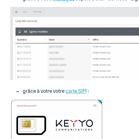
grâce à votre votre
carte SIM
: