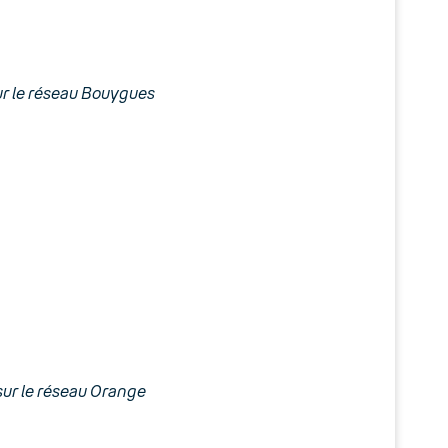
ur le réseau Bouygues
sur le réseau Orange