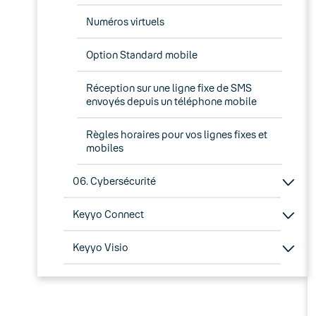
Numéros virtuels
Option Standard mobile
Réception sur une ligne fixe de SMS
envoyés depuis un téléphone mobile
Règles horaires pour vos lignes fixes et
mobiles
06. Cybersécurité
Keyyo Connect
Keyyo Visio