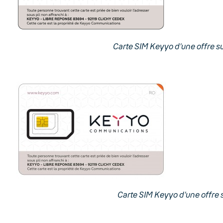
Carte SIM Keyyo d’une offre s
Carte SIM Keyyo d’une offre 