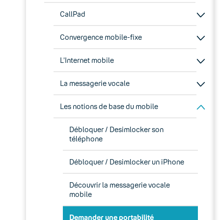
CallPad
Convergence mobile-fixe
L’Internet mobile
La messagerie vocale
Les notions de base du mobile
Débloquer / Desimlocker son
téléphone
Débloquer / Desimlocker un iPhone
Découvrir la messagerie vocale
mobile
Demander une portabilité