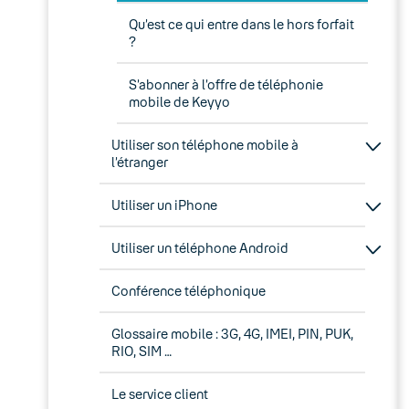
Qu’est ce qui entre dans le hors forfait
?
S’abonner à l’offre de téléphonie
mobile de Keyyo
Utiliser son téléphone mobile à
l’étranger
Utiliser un iPhone
Utiliser un téléphone Android
Conférence téléphonique
Glossaire mobile : 3G, 4G, IMEI, PIN, PUK,
RIO, SIM …
Le service client