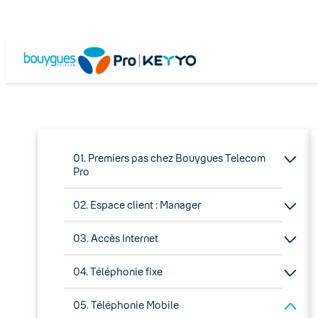
01. Premiers pas chez Bouygues Telecom
Pro
02. Espace client : Manager
03. Accès Internet
04. Téléphonie fixe
05. Téléphonie Mobile