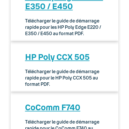
E350 / E450
Télécharger le guide de démarrage
rapide pour les HP Poly Edge E220 /
E350 / E450 au format PDF.
HP Poly CCX 505
Télécharger le guide de démarrage
rapide pour le HP Poly CCX 505 au
format PDF.
CoComm F740
Télécharger le guide de démarrage
rapide pour le CoComm F740 au