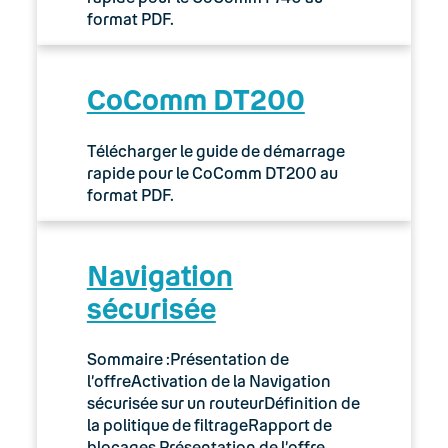
format PDF.
CoComm DT200
Télécharger le guide de démarrage
rapide pour le CoComm DT200 au
format PDF.
Navigation
sécurisée
Sommaire :Présentation de
l’offreActivation de la Navigation
sécurisée sur un routeurDéfinition de
la politique de filtrageRapport de
blocages Présentation de l’offre