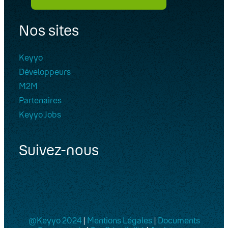
Nos sites
Keyyo
Développeurs
M2M
Partenaires
Keyyo Jobs
Suivez-nous
@Keyyo 2024
|
Mentions Légales
|
Documents