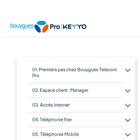
01. Premiers pas chez Bouygues Telecom
Pro
02. Espace client : Manager
03. Accès Internet
04. Téléphonie fixe
05. Téléphonie Mobile