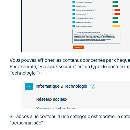
Vous pouvez afficher les contenus concernés par chaque ca
Par exemple, “Réseaux sociaux” est un type de contenu ap
Technologie “) :
Si l’accès à un contenu d’une catégorie est modifié, la catég
“personnalisée”