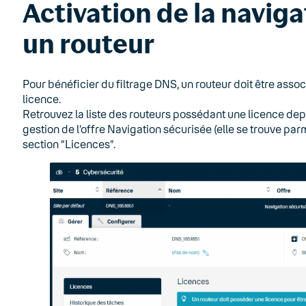
Activation de la naviga
un routeur
Pour bénéficier du filtrage DNS, un routeur doit être asso
licence.
Retrouvez la liste des routeurs possédant une licence dep
gestion de l’offre Navigation sécurisée (elle se trouve par
section “Licences”.