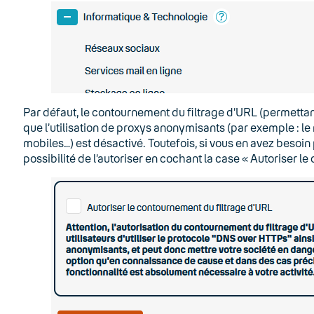
Par défaut, le contournement du filtrage d’URL (permettant
que l’utilisation de proxys anonymisants (par exemple : le
mobiles…) est désactivé. Toutefois, si vous en avez besoin
possibilité de l’autoriser en cochant la case « Autoriser l