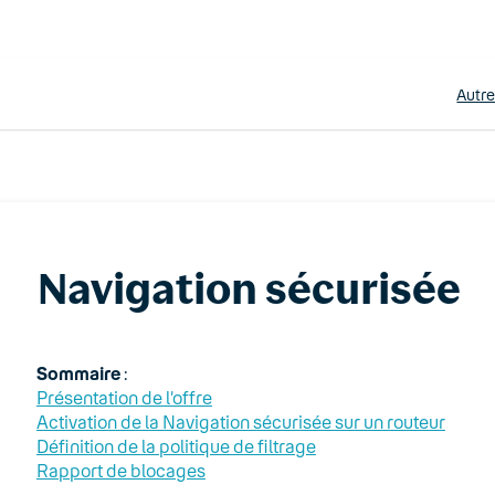
Autr
Navigation sécurisée
Sommaire
:
Présentation de l’offre
Activation de la Navigation sécurisée sur un routeur
Définition de la politique de filtrage
Rapport de blocages