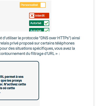
 d’utiliser le protocole “DNS over HTTPs”) ainsi
 relais privé proposé sur certains téléphones
 pour des situations spécifiques, vous avez la
e contournement du filtrage d’URL » :