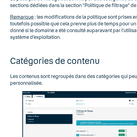
sections dédiées dans la section “Politique de filtrage” de 
Remarque
: les modifications de la politique sont prises e
toutefois possible que cela prenne plus de temps pour un
donné si le domaine a été consulté auparavant par l’utilisa
système d’exploitation.
Catégories de contenu
Les contenus sont regroupés dans des catégories qui peuv
personnalisée.