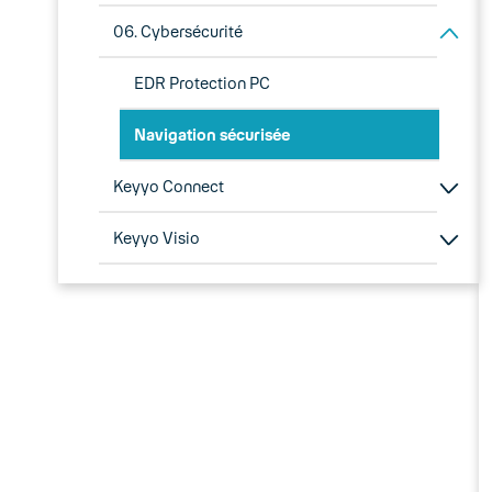
06. Cybersécurité
EDR Protection PC
Navigation sécurisée
Keyyo Connect
Keyyo Visio