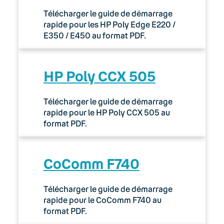
Télécharger le guide de démarrage
rapide pour les HP Poly Edge E220 /
E350 / E450 au format PDF.
HP Poly CCX 505
Télécharger le guide de démarrage
rapide pour le HP Poly CCX 505 au
format PDF.
CoComm F740
Télécharger le guide de démarrage
rapide pour le CoComm F740 au
format PDF.