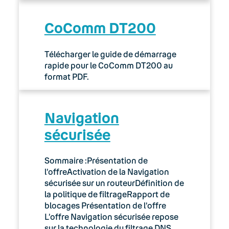
CoComm DT200
Télécharger le guide de démarrage
rapide pour le CoComm DT200 au
format PDF.
Navigation
sécurisée
Sommaire :Présentation de
l’offreActivation de la Navigation
sécurisée sur un routeurDéfinition de
la politique de filtrageRapport de
blocages Présentation de l’offre
L’offre Navigation sécurisée repose
sur la technologie du filtrage DNS