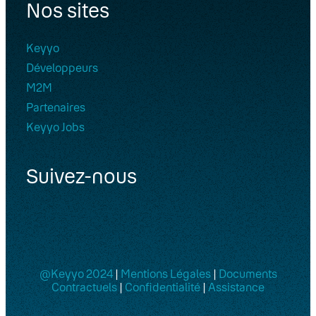
Nos sites
Keyyo
Développeurs
M2M
Partenaires
Keyyo Jobs
Suivez-nous
@Keyyo 2024
|
Mentions Légales
|
Documents
Contractuels
|
Confidentialité
|
Assistance