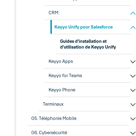
CRM
Keyyo Unify pour Salesforce
Guides d’installation et
d’utilisation de Keyyo Unify
Keyyo Apps
Keyyo for Teams
Keyyo Phone
Terminaux
05. Téléphonie Mobile
06. Cybersécurité