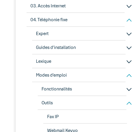
03. Accès Internet
04. Téléphonie fixe
Expert
Guides d’installation
Lexique
Modes d’emploi
Fonctionnalités
Outils
Fax IP
Webmail Keyyo