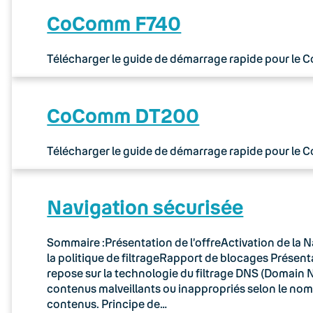
CoComm F740
Télécharger le guide de démarrage rapide pour le
CoComm DT200
Télécharger le guide de démarrage rapide pour le
Navigation sécurisée
Sommaire :Présentation de l’offreActivation de la N
la politique de filtrageRapport de blocages Présenta
repose sur la technologie du filtrage DNS (Domain N
contenus malveillants ou inappropriés selon le no
contenus. Principe de…