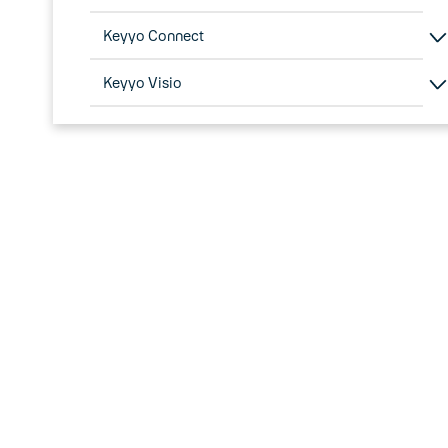
Keyyo Connect
Keyyo Visio