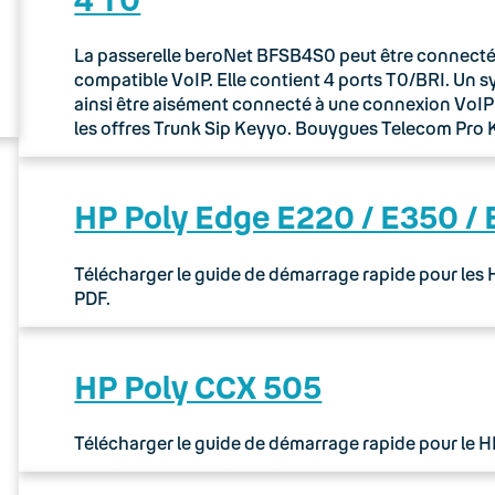
La passerelle beroNet BFSB4S0 peut être connectée 
compatible VoIP. Elle contient 4 ports T0/BRI. Un 
ainsi être aisément connecté à une connexion VoIP via
les offres Trunk Sip Keyyo. Bouygues Telecom Pr
HP Poly Edge E220 / E350 /
Télécharger le guide de démarrage rapide pour les
PDF.
HP Poly CCX 505
Télécharger le guide de démarrage rapide pour le 