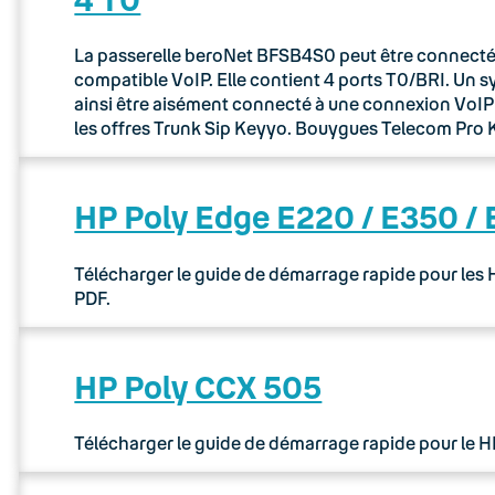
La passerelle beroNet BFSB4S0 peut être connectée 
compatible VoIP. Elle contient 4 ports T0/BRI. Un 
ainsi être aisément connecté à une connexion VoIP via
les offres Trunk Sip Keyyo. Bouygues Telecom Pr
HP Poly Edge E220 / E350 /
Télécharger le guide de démarrage rapide pour les
PDF.
HP Poly CCX 505
Télécharger le guide de démarrage rapide pour le 