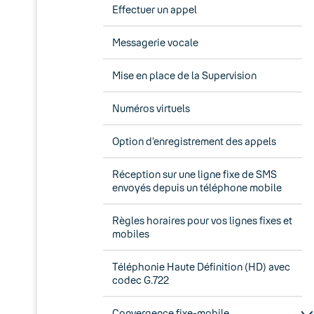
Effectuer un appel
Messagerie vocale
Mise en place de la Supervision
Numéros virtuels
Option d’enregistrement des appels
Réception sur une ligne fixe de SMS
envoyés depuis un téléphone mobile
Règles horaires pour vos lignes fixes et
mobiles
Téléphonie Haute Définition (HD) avec
codec G.722
Convergence fixe-mobile