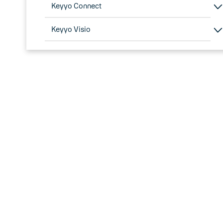
Keyyo Connect
Keyyo Visio