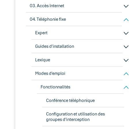
03. Accès Internet
04. Téléphonie fixe
Expert
Guides d’installation
Lexique
Modes d’emploi
Fonctionnalités
Conférence téléphonique
Configuration et utilisation des
groupes d’interception