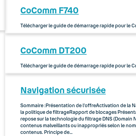
CoComm F740
Télécharger le guide de démarrage rapide pour le
CoComm DT200
Télécharger le guide de démarrage rapide pour le
Navigation sécurisée
Sommaire :Présentation de l’offreActivation de la N
la politique de filtrageRapport de blocages Présenta
repose sur la technologie du filtrage DNS (Domain N
contenus malveillants ou inappropriés selon le no
contenus. Principe de…