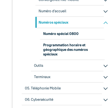
Numéro d’accueil
Numéros spéciaux
Numéro spécial 0800
Programmation horaire et
géographique des numéros
spéciaux
Outils
Terminaux
05. Téléphonie Mobile
06. Cybersécurité