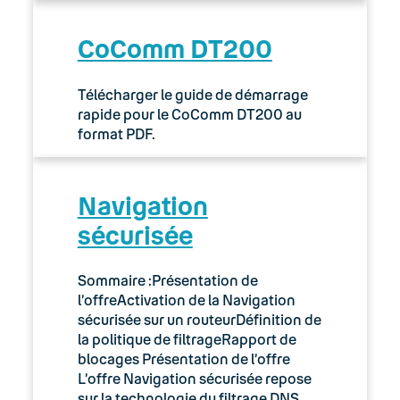
CoComm DT200
Télécharger le guide de démarrage
rapide pour le CoComm DT200 au
format PDF.
Navigation
sécurisée
Sommaire :Présentation de
l’offreActivation de la Navigation
sécurisée sur un routeurDéfinition de
la politique de filtrageRapport de
blocages Présentation de l’offre
L’offre Navigation sécurisée repose
sur la technologie du filtrage DNS