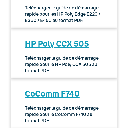
Télécharger le guide de démarrage
rapide pour les HP Poly Edge E220 /
E350 / E450 au format PDF.
HP Poly CCX 505
Télécharger le guide de démarrage
rapide pour le HP Poly CCX 505 au
format PDF.
CoComm F740
Télécharger le guide de démarrage
rapide pour le CoComm F740 au
format PDF.