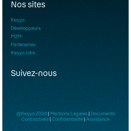
Nos sites
Keyyo
Développeurs
M2M
Partenaires
Keyyo Jobs
Suivez-nous
@Keyyo 2024
|
Mentions Légales
|
Documents
Contractuels
|
Confidentialité
|
Assistance