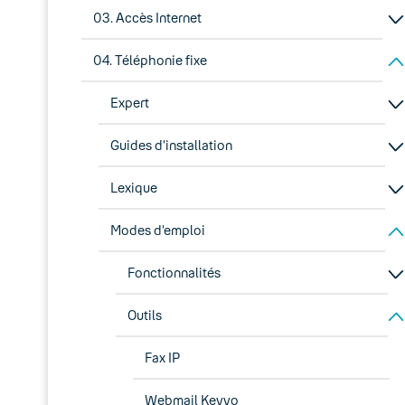
03. Accès Internet
04. Téléphonie fixe
Expert
Guides d’installation
Lexique
Modes d’emploi
Fonctionnalités
Outils
Fax IP
Webmail Keyyo