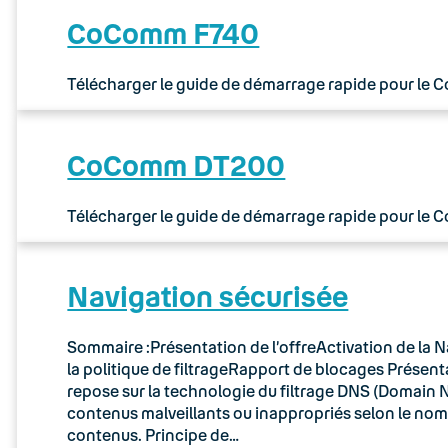
CoComm F740
Télécharger le guide de démarrage rapide pour le
CoComm DT200
Télécharger le guide de démarrage rapide pour le
Navigation sécurisée
Sommaire :Présentation de l’offreActivation de la N
la politique de filtrageRapport de blocages Présenta
repose sur la technologie du filtrage DNS (Domain N
contenus malveillants ou inappropriés selon le no
contenus. Principe de…