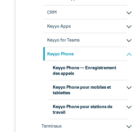
CRM
Keyyo Apps
Keyyo for Teams
Keyyo Phone
Keyyo Phone — Enregistrement
des appels
Keyyo Phone pour mobiles et
tablettes
Keyyo Phone pour stations de
travail
Terminaux