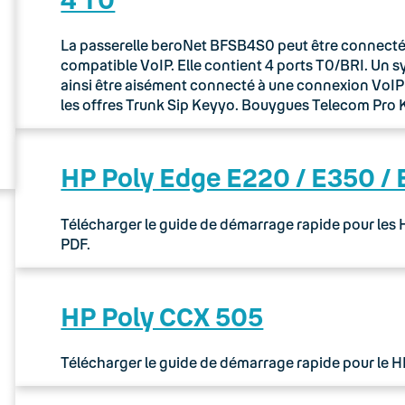
La passerelle beroNet BFSB4S0 peut être connectée 
compatible VoIP. Elle contient 4 ports T0/BRI. Un 
ainsi être aisément connecté à une connexion VoIP via
les offres Trunk Sip Keyyo. Bouygues Telecom Pr
HP Poly Edge E220 / E350 /
Télécharger le guide de démarrage rapide pour les
PDF.
HP Poly CCX 505
Télécharger le guide de démarrage rapide pour le 