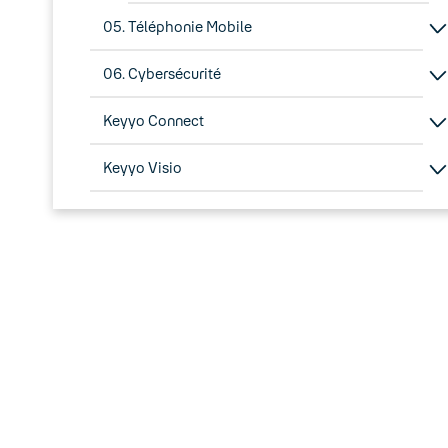
05. Téléphonie Mobile
06. Cybersécurité
Keyyo Connect
Keyyo Visio