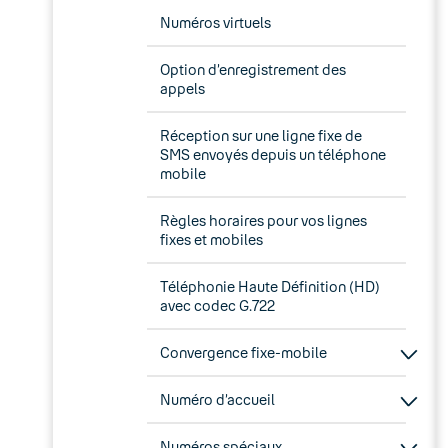
Numéros virtuels
Option d’enregistrement des
appels
Réception sur une ligne fixe de
SMS envoyés depuis un téléphone
mobile
Règles horaires pour vos lignes
fixes et mobiles
Téléphonie Haute Définition (HD)
avec codec G.722
Convergence fixe-mobile
Numéro d’accueil
Numéros spéciaux