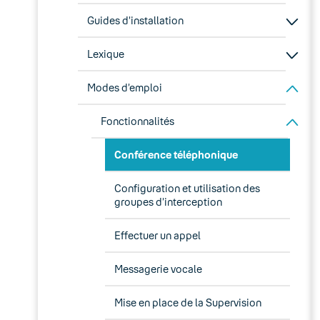
Guides d’installation
Lexique
Modes d’emploi
Fonctionnalités
Conférence téléphonique
Configuration et utilisation des
groupes d’interception
Effectuer un appel
Messagerie vocale
Mise en place de la Supervision