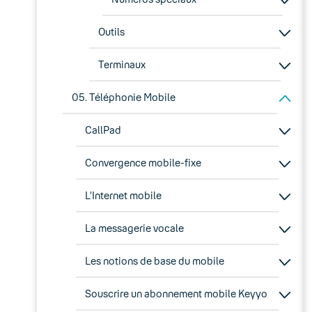
Outils
Terminaux
05. Téléphonie Mobile
CallPad
Convergence mobile-fixe
L’Internet mobile
La messagerie vocale
Les notions de base du mobile
Souscrire un abonnement mobile Keyyo