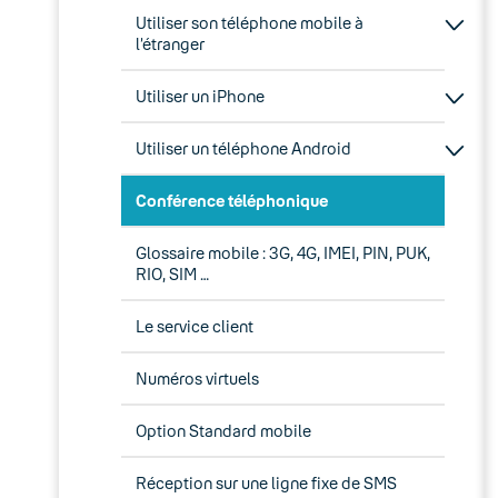
Utiliser son téléphone mobile à
l’étranger
Utiliser un iPhone
Utiliser un téléphone Android
Conférence téléphonique
Glossaire mobile : 3G, 4G, IMEI, PIN, PUK,
RIO, SIM …
Le service client
Numéros virtuels
Option Standard mobile
Réception sur une ligne fixe de SMS