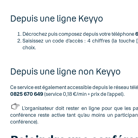
Depuis une ligne Keyyo
Décrochez puis composez depuis votre téléphone
Saisissez un code d’accès : 4 chiffres (la touch
choix.
Depuis une ligne non Keyyo
Ce service est également accessible depuis le réseau té
0825 670 649
(service 0,18 €/min + prix de l’appel).
L’organisateur doit rester en ligne pour que les pa
conférence reste active tant qu’au moins un participant
conférence).