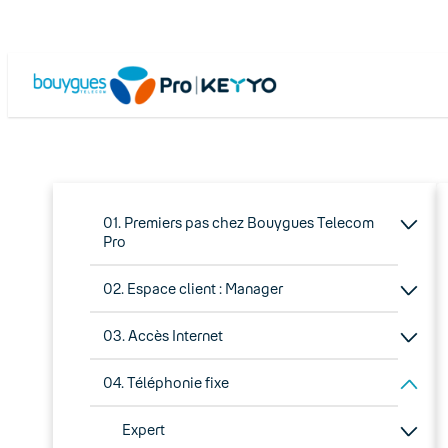
01. Premiers pas chez Bouygues Telecom
Pro
02. Espace client : Manager
03. Accès Internet
04. Téléphonie fixe
Expert