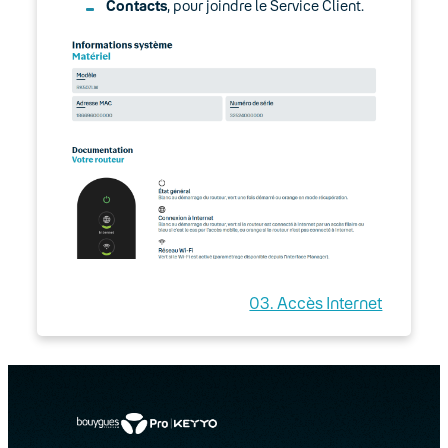
Contacts
, pour joindre le Service Client.
03. Accès Internet