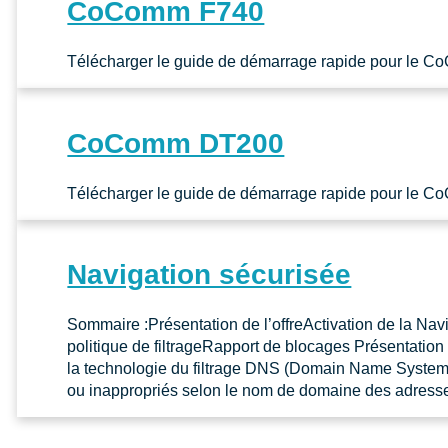
CoComm F740
Télécharger le guide de démarrage rapide pour le 
CoComm DT200
Télécharger le guide de démarrage rapide pour le 
Navigation sécurisée
Sommaire :Présentation de l’offreActivation de la Navi
politique de filtrageRapport de blocages Présentation 
la technologie du filtrage DNS (Domain Name System) q
ou inappropriés selon le nom de domaine des adress