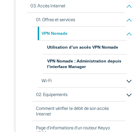
03. Accès Internet
01. Offres et services
VPN Nomade
Utilisation d’un accès VPN Nomade
VPN Nomade : Administration depuis
l’interface Manager
Wi-Fi
02. Equipements
Comment vérifier le débit de son accès
Internet
Page d’informations d’un routeur Keyyo