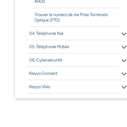
KROS
Trouver le numéro de ma Prise Terminale
Optique (PTO)
04. Téléphonie fixe
05. Téléphonie Mobile
06. Cybersécurité
Keyyo Connect
Keyyo Visio