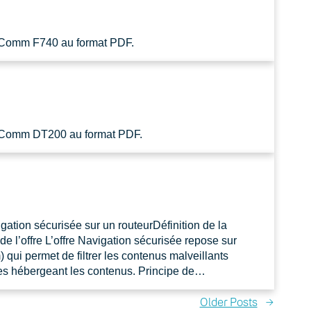
CoComm F740 au format PDF.
CoComm DT200 au format PDF.
gation sécurisée sur un routeurDéfinition de la
de l’offre L’offre Navigation sécurisée repose sur
ui permet de filtrer les contenus malveillants
es hébergeant les contenus. Principe de…
Older Posts
→