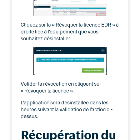
Cliquez sur la « Révoquer la licence EDR » à
droite liée à l’équipement que vous
souhaitez désinstaller.
Valider la révocation en cliquant sur
« Révoquer la licence ».
L’application sera désinstallée dans les
heures suivant la validation de l’action ci-
dessus.
Récupération du