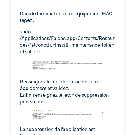
Dans le terminal de votre équipement MAC,
tapez :
sudo
/Applications/Falcon.app/Contents/Resour
ces/falconctl uninstall –maintenance-token
et validez.
Renseignez le mot de passe de votre
équipement et validez.
Enfin, renseignez le jeton de suppression
puis validez.
La suppression de l’application est