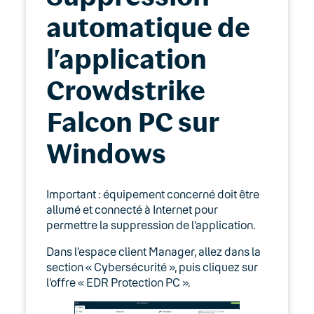
automatique de
l’application
Crowdstrike
Falcon PC sur
Windows
Important : équipement concerné doit être
allumé et connecté à Internet pour
permettre la suppression de l’application.
Dans l’espace client Manager, allez dans la
section « Cybersécurité », puis cliquez sur
l’offre « EDR Protection PC ».