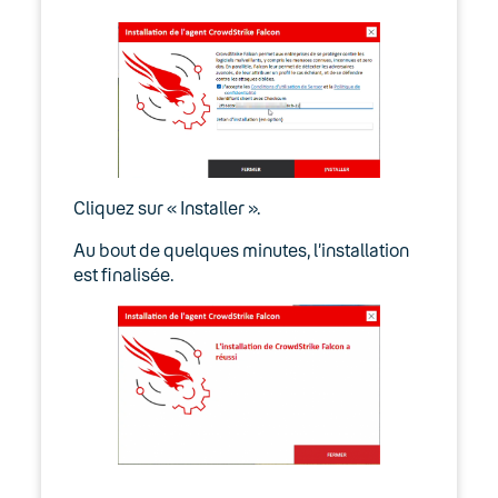
Cliquez sur « Installer ».
Au bout de quelques minutes, l’installation
est finalisée.