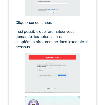
Cliquez sur continuer.
Il est possible que l’ordinateur vous
demande des autorisations
supplémentaires comme dans l’exemple ci-
dessous :