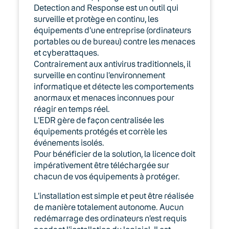
Detection and Response est un outil qui
surveille et protège en continu, les
équipements d’une entreprise (ordinateurs
portables ou de bureau) contre les menaces
et cyberattaques.
Contrairement aux antivirus traditionnels, il
surveille en continu l’environnement
informatique et détecte les comportements
anormaux et menaces inconnues pour
réagir en temps réel.
L’EDR gère de façon centralisée les
équipements protégés et corrèle les
événements isolés.
Pour bénéficier de la solution, la licence doit
impérativement être téléchargée sur
chacun de vos équipements à protéger.
L’installation est simple et peut être réalisée
de manière totalement autonome. Aucun
redémarrage des ordinateurs n’est requis