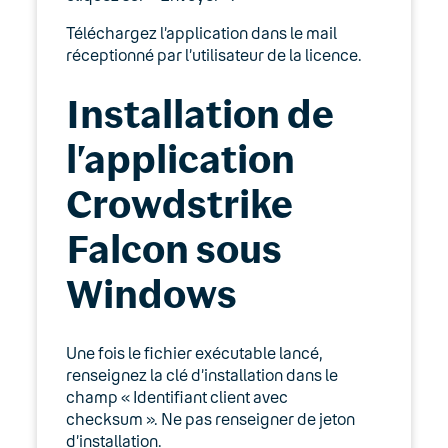
Téléchargez l’application dans le mail
réceptionné par l’utilisateur de la licence.
Installation de
l’application
Crowdstrike
Falcon sous
Windows
Une fois le fichier exécutable lancé,
renseignez la clé d’installation dans le
champ « Identifiant client avec
checksum ». Ne pas renseigner de jeton
d’installation.