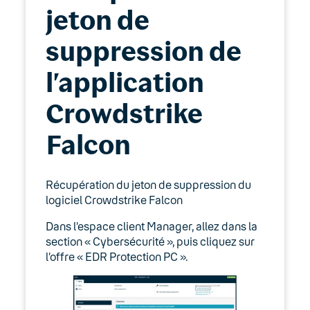
jeton de
suppression de
l’application
Crowdstrike
Falcon
Récupération du jeton de suppression du
logiciel Crowdstrike Falcon
Dans l’espace client Manager, allez dans la
section « Cybersécurité », puis cliquez sur
l’offre « EDR Protection PC ».