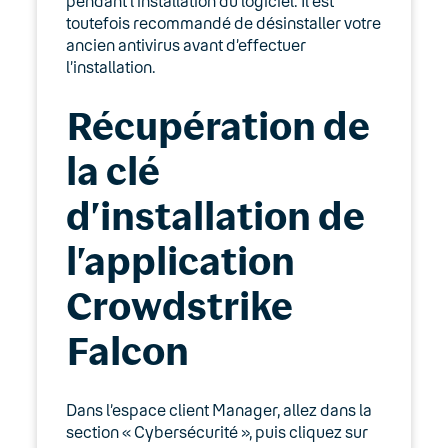
pendant l’installation du logiciel. Il est
toutefois recommandé de désinstaller votre
ancien antivirus avant d’effectuer
l’installation.
Récupération de
la clé
d’installation de
l’application
Crowdstrike
Falcon
Dans l’espace client Manager, allez dans la
section « Cybersécurité », puis cliquez sur