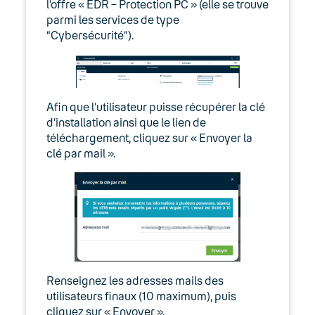
l’offre « EDR – Protection PC » (elle se trouve
parmi les services de type
“Cybersécurité”).
Afin que l’utilisateur puisse récupérer la clé
d’installation ainsi que le lien de
téléchargement, cliquez sur « Envoyer la
clé par mail ».
Renseignez les adresses mails des
utilisateurs finaux (10 maximum), puis
cliquez sur « Envoyer ».