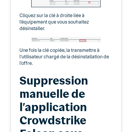
Cliquez sur la clé à droite liée à
l’équipement que vous souhaitez
désinstaller.
Une fois la clé copiée, la transmettre à
l’utilisateur chargé de la désinstallation de
l’offre.
Suppression
manuelle de
l’application
Crowdstrike