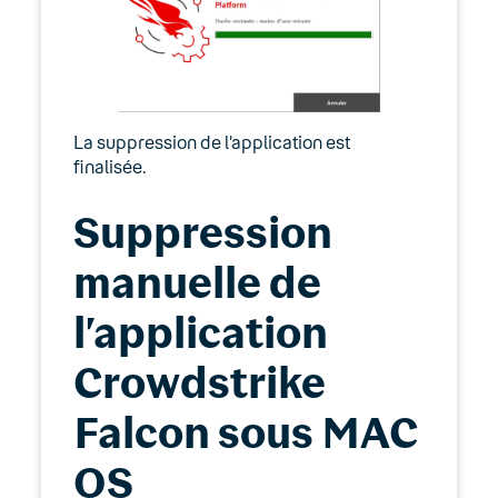
La suppression de l’application est
finalisée.
Suppression
manuelle de
l’application
Crowdstrike
Falcon sous MAC
OS