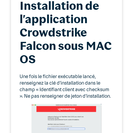
Installation de
l’application
Crowdstrike
Falcon sous MAC
OS
Une fois le fichier exécutable lancé,
renseignez la clé d’installation dans le
champ « Identifiant client avec checksum
». Ne pas renseigner de jeton d’installation.