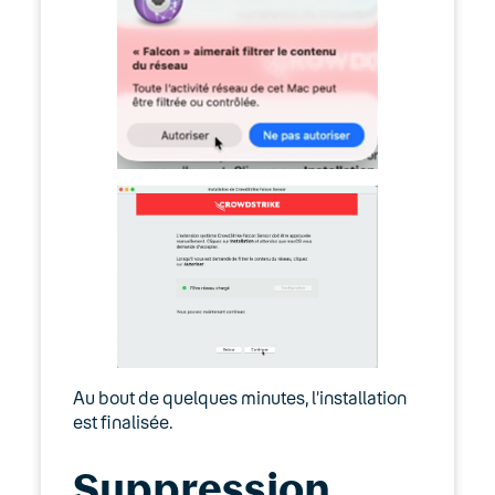
Au bout de quelques minutes, l’installation
est finalisée.
Suppression