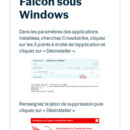
Falcon sous
Windows
Dans les paramètres des applications
installées, cherchez Crowdstrike, cliquez
sur les 3 points à droite de l’application et
cliquez sur « Désinstaller ».
Renseignez le jeton de suppression puis
cliquez sur « Désinstaller ».