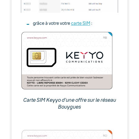
grâce à votre votre
carte SIM
:
Carte SIM Keyyo d’une offre sur le réseau
Bouygues