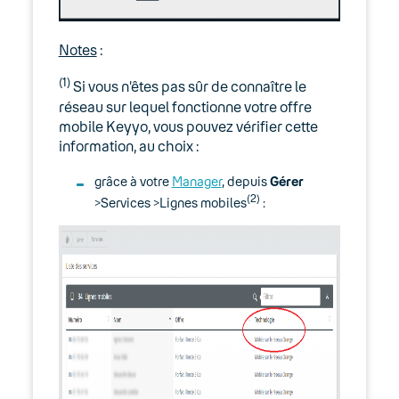
Notes
:
(1)
Si vous n’êtes pas sûr de connaître le
réseau sur lequel fonctionne votre offre
mobile Keyyo, vous pouvez vérifier cette
information, au choix :
grâce à votre
Manager
, depuis
Gérer
(2)
>Services >Lignes mobiles
: