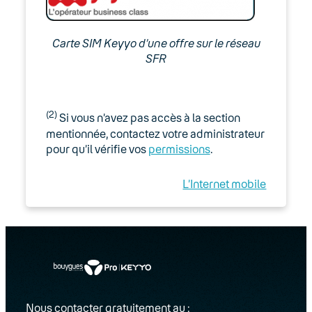
Carte SIM Keyyo d’une offre sur le réseau
SFR
(2)
Si vous n’avez pas accès à la section
mentionnée, contactez votre administrateur
pour qu’il vérifie vos
permissions
.
L’Internet mobile
Nous contacter gratuitement au :