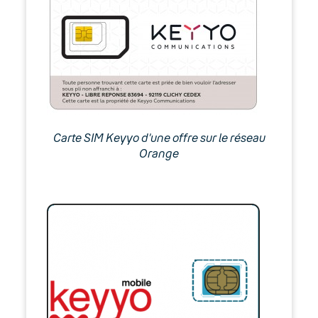
Carte SIM Keyyo d’une offre sur le réseau
Orange