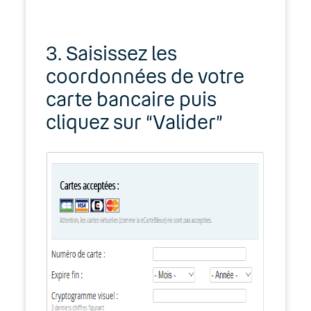
3. Saisissez les
coordonnées de votre
carte bancaire puis
cliquez sur “Valider”