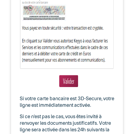
Si votre carte bancaire est 3D-Secure, votre
ligne est immédiatement activée.
Si ce n’est pas le cas, vous êtes invité à
renvoyer les documents justificatifs. Votre
ligne sera activée dans les 24h suivants la