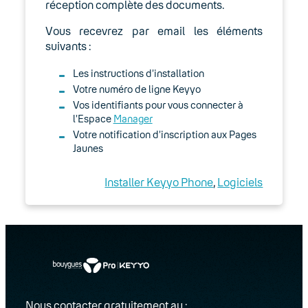
réception complète des documents.
Vous recevrez par email les éléments
suivants :
Les instructions d’installation
Votre numéro de ligne Keyyo
Vos identifiants pour vous connecter à
l’Espace
Manager
Votre notification d’inscription aux Pages
Jaunes
Installer Keyyo Phone
, 
Logiciels
Nous contacter gratuitement au :