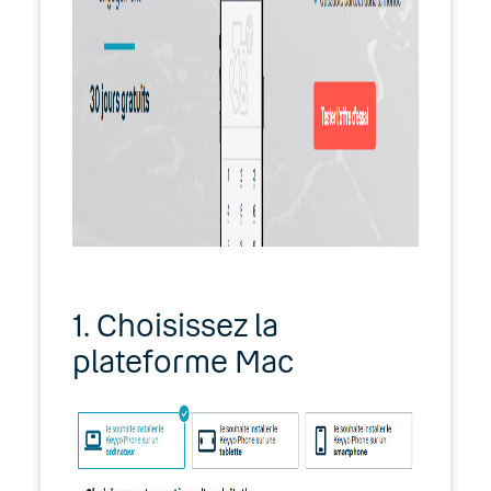
1. Choisissez la
plateforme Mac