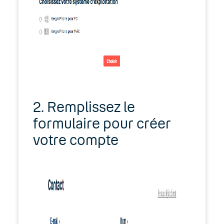
2. Remplissez le
formulaire pour créer
votre compte