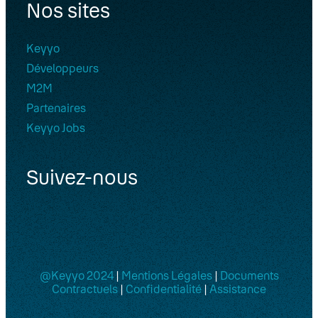
Nos sites
Keyyo
Développeurs
M2M
Partenaires
Keyyo Jobs
Suivez-nous
@Keyyo 2024
|
Mentions Légales
|
Documents
Contractuels
|
Confidentialité
|
Assistance