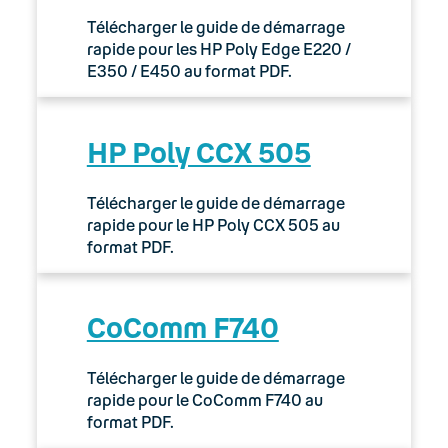
Télécharger le guide de démarrage
rapide pour les HP Poly Edge E220 /
E350 / E450 au format PDF.
HP Poly CCX 505
Télécharger le guide de démarrage
rapide pour le HP Poly CCX 505 au
format PDF.
CoComm F740
Télécharger le guide de démarrage
rapide pour le CoComm F740 au
format PDF.