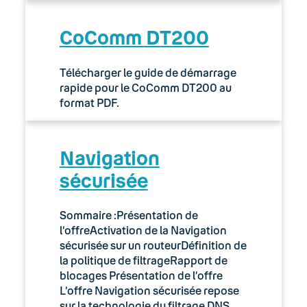
CoComm DT200
Télécharger le guide de démarrage
rapide pour le CoComm DT200 au
format PDF.
Navigation
sécurisée
Sommaire :Présentation de
l’offreActivation de la Navigation
sécurisée sur un routeurDéfinition de
la politique de filtrageRapport de
blocages Présentation de l’offre
L’offre Navigation sécurisée repose
sur la technologie du filtrage DNS