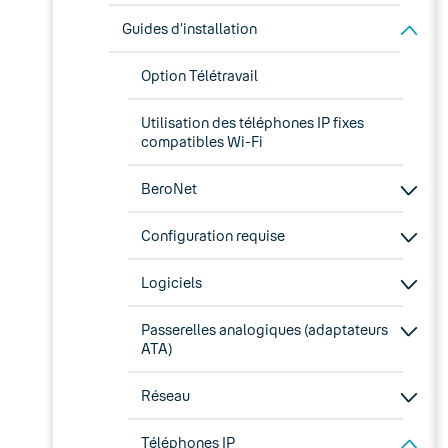
Guides d’installation
Option Télétravail
Utilisation des téléphones IP fixes
compatibles Wi-Fi
BeroNet
Configuration requise
Logiciels
Passerelles analogiques (adaptateurs
ATA)
Réseau
Téléphones IP