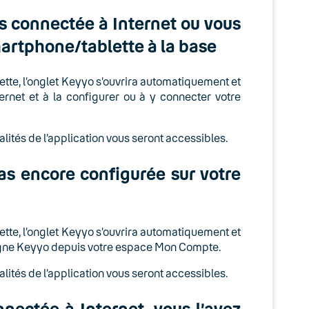
as connectée à Internet ou vous
artphone/tablette à la base
lette, l’onglet Keyyo s’ouvrira automatiquement et
ernet et à la configurer ou à y connecter votre
alités de l’application vous seront accessibles.
as encore configurée sur votre
lette, l’onglet Keyyo s’ouvrira automatiquement et
 ligne Keyyo depuis votre espace Mon Compte.
alités de l’application vous seront accessibles.
nectée à Internet, vous l’avez