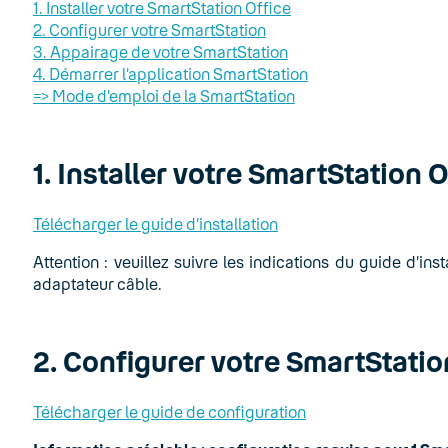
1. Installer votre SmartStation Office
2. Configurer votre SmartStation
3. Appairage de votre SmartStation
4. Démarrer l’application SmartStation
=> Mode d’emploi de la SmartStation
1. Installer votre SmartStation 
Télécharger le guide d’installation
Attention : veuillez suivre les indications du guide d’ins
adaptateur câble.
2. Configurer votre SmartStatio
Télécharger le guide de configuration