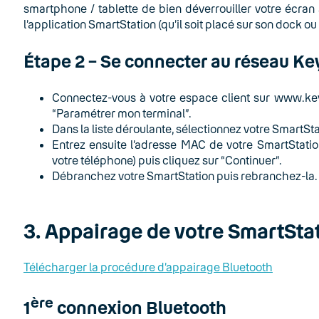
smartphone / tablette de bien déverrouiller votre écra
l’application SmartStation (qu’il soit placé sur son dock 
Étape 2 – Se connecter au réseau Ke
Connectez-vous à votre espace client sur www.keyy
“Paramétrer mon terminal”.
Dans la liste déroulante, sélectionnez votre SmartSta
Entrez ensuite l’adresse MAC de votre SmartStatio
votre téléphone) puis cliquez sur “Continuer”.
Débranchez votre SmartStation puis rebranchez-la.
3. Appairage de votre SmartSta
Télécharger la procédure d’appairage Bluetooth
ère
1
connexion Bluetooth