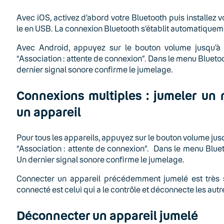
Avec iOS, activez d’abord votre Bluetooth puis installez 
le en USB. La connexion Bluetooth s’établit automatiquem
Avec Android, appuyez sur le bouton volume jusqu’à 
“Association : attente de connexion”. Dans le menu Bluetoo
dernier signal sonore confirme le jumelage.
Connexions multiples : jumeler un 
un appareil
Pour tous les appareils, appuyez sur le bouton volume jus
“Association : attente de connexion”. Dans le menu Bluet
Un dernier signal sonore confirme le jumelage.
Connecter un appareil précédemment jumelé est très 
connecté est celui qui a le contrôle et déconnecte les autr
Déconnecter un appareil jumelé