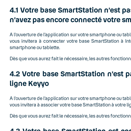
4.1 Votre base SmartStation n’est p
n’avez pas encore connecté votre sm
A l’ouverture de l’application sur votre smartphone ou tab
vous invitera à connecter votre base SmartStation à Int
smartphone ou tablette.
Dès que vous aurez fait le nécessaire, les autres fonctionn
4.2 Votre base SmartStation n’est p
ligne Keyyo
A l’ouverture de l’application sur votre smartphone ou tab
vous invitera à associer votre base SmartStation à votre
Dès que vous aurez fait le nécessaire, les autres fonctionn
4.3
Votre base SmartStation est con