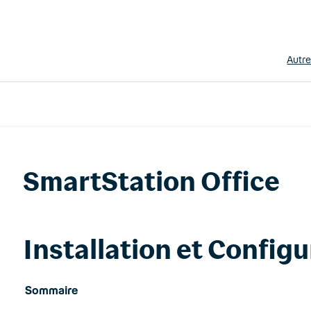
Autr
SmartStation Office
Installation et Configu
Sommaire