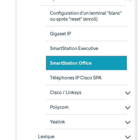
Configuration d’un terminal “blanc”
ou après “reset” (enroll)
Gigaset IP
SmartStation Executive
SmartStation Office
Téléphones IP Cisco SPA
Cisco / Linksys
Polycom
Yealink
Lexique