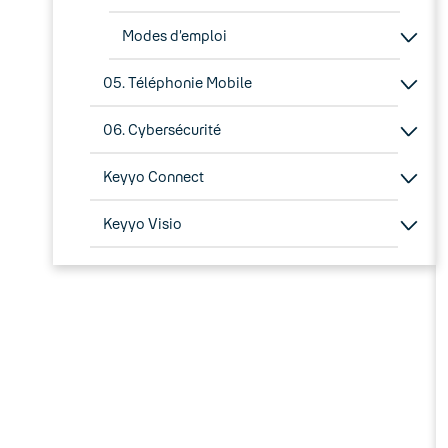
Modes d’emploi
05. Téléphonie Mobile
06. Cybersécurité
Keyyo Connect
Keyyo Visio