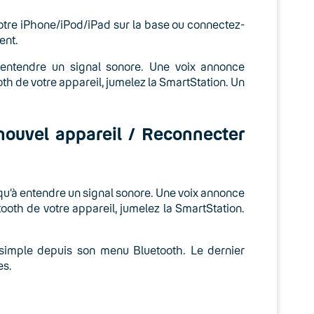
votre iPhone/iPod/iPad sur la base ou connectez-
ent.
entendre un signal sonore. Une voix annonce
th de votre appareil, jumelez la SmartStation. Un
nouvel appareil / Reconnecter
qu’à entendre un signal sonore. Une voix annonce
ooth de votre appareil, jumelez la SmartStation.
simple depuis son menu Bluetooth. Le dernier
es.