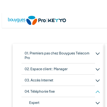
01. Premiers pas chez Bouygues Telecom
Pro
02. Espace client : Manager
03. Accès Internet
04. Téléphonie fixe
Expert