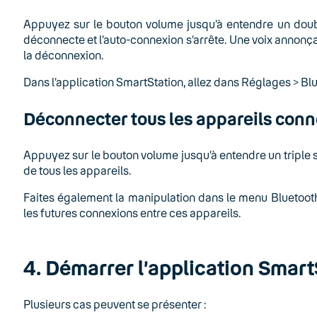
Appuyez sur le bouton volume jusqu’à entendre un doubl
déconnecte et l’auto-connexion s’arrête. Une voix annonç
la déconnexion.
Dans l’application SmartStation, allez dans Réglages > Bl
Déconnecter tous les appareils con
Appuyez sur le bouton volume jusqu’à entendre un triple
de tous les appareils.
Faites également la manipulation dans le menu Bluetooth
les futures connexions entre ces appareils.
4. Démarrer l’application Smart
Plusieurs cas peuvent se présenter :