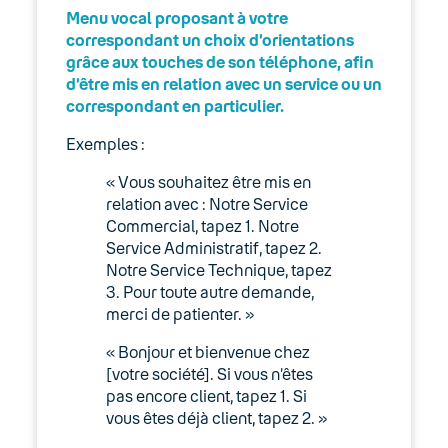
Menu vocal proposant à votre
correspondant un choix d’orientations
grâce aux touches de son téléphone, afin
d’être mis en relation avec un service ou un
correspondant en particulier.
Exemples :
« Vous souhaitez être mis en
relation avec : Notre Service
Commercial, tapez 1. Notre
Service Administratif, tapez 2.
Notre Service Technique, tapez
3. Pour toute autre demande,
merci de patienter. »
« Bonjour et bienvenue chez
[votre société]. Si vous n’êtes
pas encore client, tapez 1. Si
vous êtes déjà client, tapez 2. »