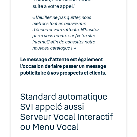
suite à votre appel.”
« Veuillez ne pas quitter, nous
mettons tout en oeuvre afin
d’écourter votre attente. N’hésitez
pas à vous rendre sur [votre site
internet] afin de consulter notre
nouveau catalogue ! »
Le message d’attente est également
l’occasion de faire passer un message
publicitaire à vos prospects et clients.
Standard automatique
SVI appelé aussi
Serveur Vocal Interactif
ou Menu Vocal