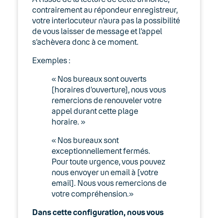
contrairement au répondeur enregistreur,
votre interlocuteur n’aura pas la possibilité
de vous laisser de message et l’appel
s’achèvera donc à ce moment.
Exemples :
« Nos bureaux sont ouverts
[horaires d’ouverture], nous vous
remercions de renouveler votre
appel durant cette plage
horaire. »
« Nos bureaux sont
exceptionnellement fermés.
Pour toute urgence, vous pouvez
nous envoyer un email à [votre
email]. Nous vous remercions de
votre compréhension.»
Dans cette configuration, nous vous