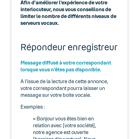
Afin d’améliorer l’expérience de votre
interlocuteur, nous vous conseillons de
limiter le nombre de différents niveaux de
serveurs vocaux.
Répondeur enregistreur
Message diffusé à votre correspondant
lorsque vous n’êtes pas disponible.
A l’issue de la lecture de cette annonce,
votre correspondant pourra laisser un
message sur votre boite vocale.
Exemples :
« Bonjour vous êtes bien en
relation avec [votre société],
notre agence est ouverte
[horaires d’ouverture]. Nous