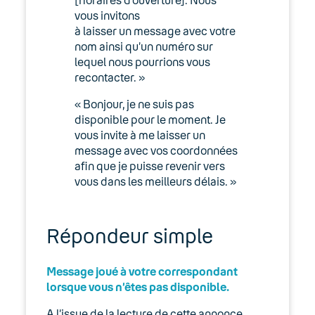
vous invitons
à laisser un message avec votre
nom ainsi qu’un numéro sur
lequel nous pourrions vous
recontacter. »
« Bonjour, je ne suis pas
disponible pour le moment. Je
vous invite à me laisser un
message avec vos coordonnées
afin que je puisse revenir vers
vous dans les meilleurs délais. »
Répondeur simple
Message joué à votre correspondant
lorsque vous n’êtes pas disponible.
A l’issue de la lecture de cette annonce,