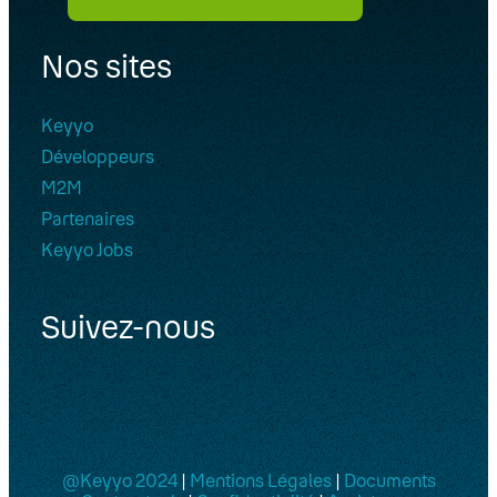
Nos sites
Keyyo
Développeurs
M2M
Partenaires
Keyyo Jobs
Suivez-nous
@Keyyo 2024
|
Mentions Légales
|
Documents