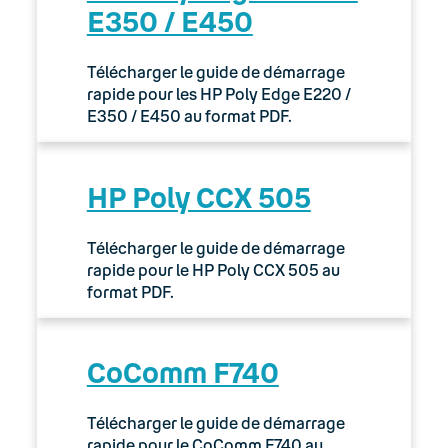
E350 / E450
Télécharger le guide de démarrage
rapide pour les HP Poly Edge E220 /
E350 / E450 au format PDF.
HP Poly CCX 505
Télécharger le guide de démarrage
rapide pour le HP Poly CCX 505 au
format PDF.
CoComm F740
Télécharger le guide de démarrage
rapide pour le CoComm F740 au