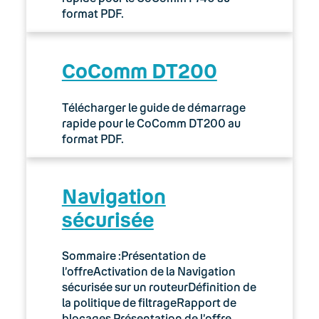
format PDF.
CoComm DT200
Télécharger le guide de démarrage
rapide pour le CoComm DT200 au
format PDF.
Navigation
sécurisée
Sommaire :Présentation de
l’offreActivation de la Navigation
sécurisée sur un routeurDéfinition de
la politique de filtrageRapport de
blocages Présentation de l’offre