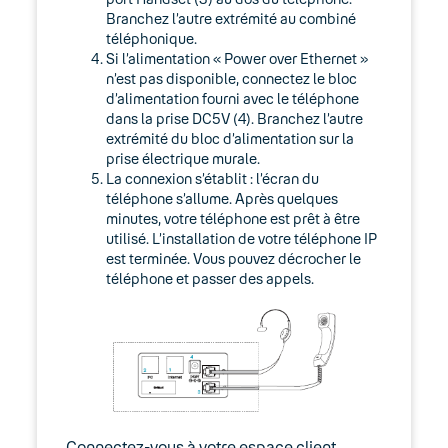
Branchez l’autre extrémité au combiné
téléphonique.
Si l’alimentation « Power over Ethernet »
n’est pas disponible, connectez le bloc
d’alimentation fourni avec le téléphone
dans la prise DC5V (4). Branchez l’autre
extrémité du bloc d’alimentation sur la
prise électrique murale.
La connexion s’établit : l’écran du
téléphone s’allume. Après quelques
minutes, votre téléphone est prêt à être
utilisé. L’installation de votre téléphone IP
est terminée. Vous pouvez décrocher le
téléphone et passer des appels.
Connectez-vous à votre espace client