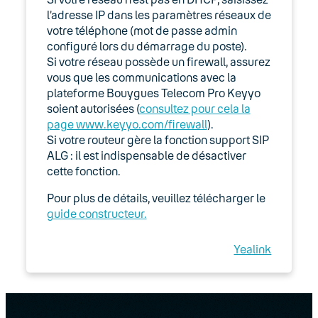
l’adresse IP dans les paramètres réseaux de
votre téléphone (mot de passe admin
configuré lors du démarrage du poste).
Si votre réseau possède un firewall, assurez
vous que les communications avec la
plateforme Bouygues Telecom Pro Keyyo
soient autorisées (
consultez pour cela la
page www.keyyo.com/firewall
).
Si votre routeur gère la fonction support SIP
ALG : il est indispensable de désactiver
cette fonction.
Pour plus de détails, veuillez télécharger le
guide constructeur.
Yealink