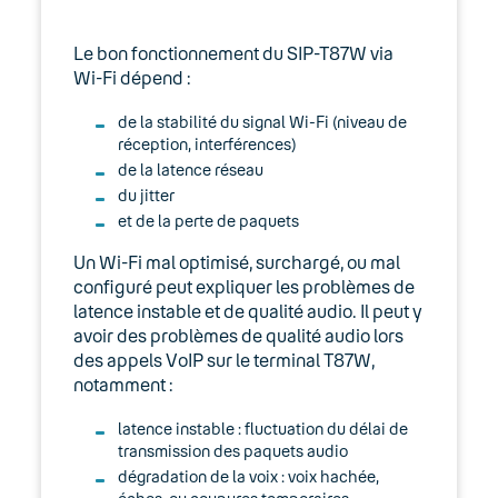
Le bon fonctionnement du SIP-T87W via
Wi-Fi dépend :
de la stabilité du signal Wi-Fi (niveau de
réception, interférences)
de la latence réseau
du jitter
et de la perte de paquets
Un Wi-Fi mal optimisé, surchargé, ou mal
configuré peut expliquer les problèmes de
latence instable et de qualité audio. Il peut y
avoir des problèmes de qualité audio lors
des appels VoIP sur le terminal T87W,
notamment :
latence instable : fluctuation du délai de
transmission des paquets audio
dégradation de la voix : voix hachée,