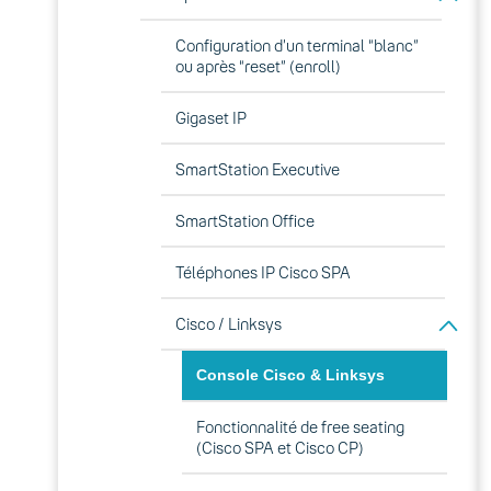
Configuration d’un terminal “blanc”
ou après “reset” (enroll)
Gigaset IP
SmartStation Executive
SmartStation Office
Téléphones IP Cisco SPA
Cisco / Linksys
Console Cisco & Linksys
Fonctionnalité de free seating
(Cisco SPA et Cisco CP)