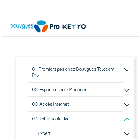
01. Premiers pas chez Bouygues Telecom
Pro
02. Espace client : Manager
03. Accès Internet
04. Téléphonie fixe
Expert