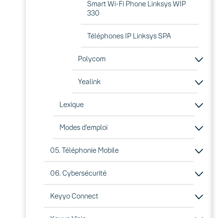
Smart Wi-Fi Phone Linksys WIP
330
Téléphones IP Linksys SPA
Polycom
Yealink
Lexique
Modes d’emploi
05. Téléphonie Mobile
06. Cybersécurité
Keyyo Connect