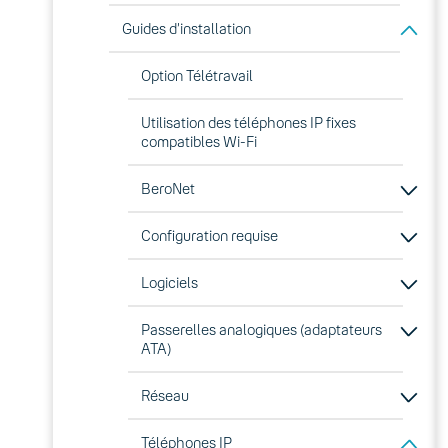
Guides d’installation
Option Télétravail
Utilisation des téléphones IP fixes
compatibles Wi-Fi
BeroNet
Configuration requise
Logiciels
Passerelles analogiques (adaptateurs
ATA)
Réseau
Téléphones IP