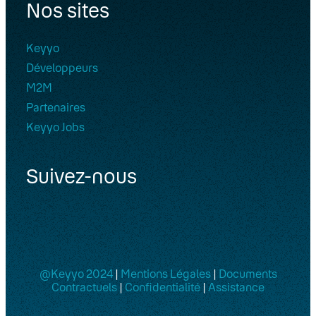
Nos sites
Keyyo
Développeurs
M2M
Partenaires
Keyyo Jobs
Suivez-nous
@Keyyo 2024
|
Mentions Légales
|
Documents
Contractuels
|
Confidentialité
|
Assistance