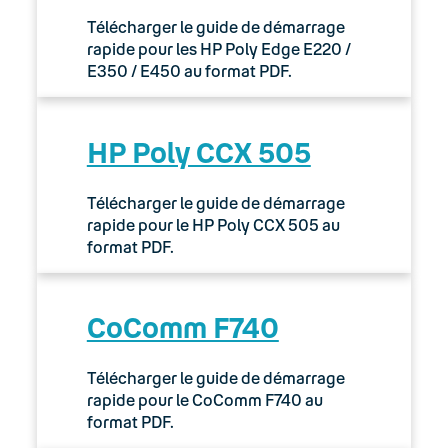
Télécharger le guide de démarrage
rapide pour les HP Poly Edge E220 /
E350 / E450 au format PDF.
HP Poly CCX 505
Télécharger le guide de démarrage
rapide pour le HP Poly CCX 505 au
format PDF.
CoComm F740
Télécharger le guide de démarrage
rapide pour le CoComm F740 au
format PDF.