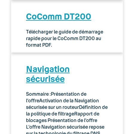
CoComm DT200
Télécharger le guide de démarrage
rapide pour le CoComm DT200 au
format PDF.
Navigation
sécurisée
Sommaire :Présentation de
l’offreActivation de la Navigation
sécurisée sur un routeurDéfinition de
la politique de filtrageRapport de
blocages Présentation de l’offre
L’offre Navigation sécurisée repose
sur la technologie du filtrage DNS