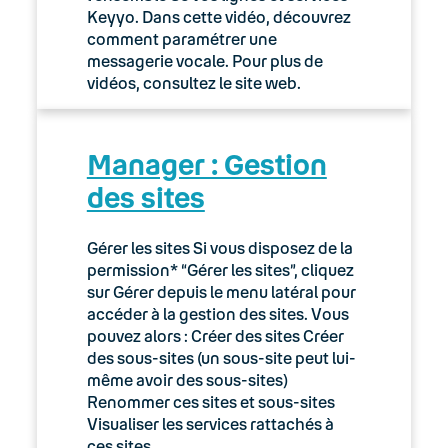
Keyyo. Dans cette vidéo, découvrez
comment paramétrer une
messagerie vocale. Pour plus de
vidéos, consultez le site web.
Manager : Gestion
des sites
Gérer les sites Si vous disposez de la
permission* “Gérer les sites”, cliquez
sur Gérer depuis le menu latéral pour
accéder à la gestion des sites. Vous
pouvez alors : Créer des sites Créer
des sous-sites (un sous-site peut lui-
même avoir des sous-sites)
Renommer ces sites et sous-sites
Visualiser les services rattachés à
ces sites…