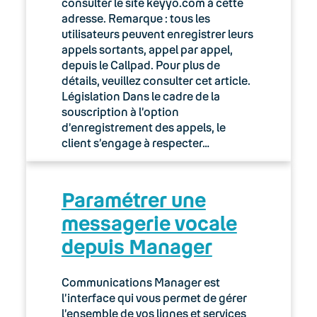
consulter le site keyyo.com à cette
adresse. Remarque : tous les
utilisateurs peuvent enregistrer leurs
appels sortants, appel par appel,
depuis le Callpad. Pour plus de
détails, veuillez consulter cet article.
Législation Dans le cadre de la
souscription à l’option
d’enregistrement des appels, le
client s’engage à respecter…
Paramétrer une
messagerie vocale
depuis Manager
Communications Manager est
l’interface qui vous permet de gérer
l’ensemble de vos lignes et services