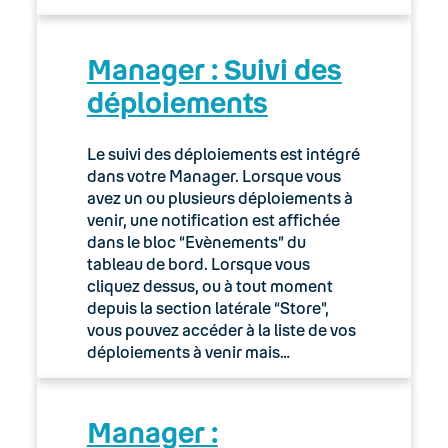
Manager : Suivi des
déploiements
Le suivi des déploiements est intégré
dans votre Manager. Lorsque vous
avez un ou plusieurs déploiements à
venir, une notification est affichée
dans le bloc “Evènements” du
tableau de bord. Lorsque vous
cliquez dessus, ou à tout moment
depuis la section latérale “Store”,
vous pouvez accéder à la liste de vos
déploiements à venir mais…
Manager :