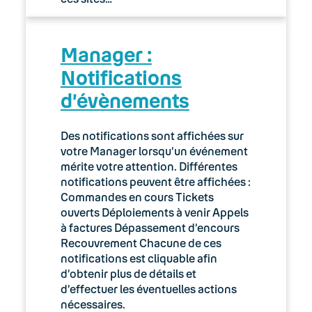
Manager :
Notifications
d’évènements
Des notifications sont affichées sur
votre Manager lorsqu’un événement
mérite votre attention. Différentes
notifications peuvent être affichées :
Commandes en cours Tickets
ouverts Déploiements à venir Appels
à factures Dépassement d’encours
Recouvrement Chacune de ces
notifications est cliquable afin
d’obtenir plus de détails et
d’effectuer les éventuelles actions
nécessaires.