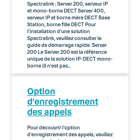
Spectralink : Server 200, serveur IP
et mono-borne DECT Server 400,
serveur IP et borne mère DECT Base
Station, borne fille DECT Pour
l’installation d’une solution
Spectralink, veuillez consulter le
guide de démarrage rapide. Server
200 Le Server 200 est la référence
unique de la solution IP-DECT mono-
borne (il n’est pas…
Option
d’enregistrement
des appels
Pour découvrir l’option
d’enregistrement des appels, veuillez