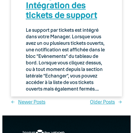
Intégration des
tickets de support
Le support par tickets est intégré
dans votre Manager. Lorsque vous
avez un ou plusieurs tickets ouverts,
une notification est affichée dans le
bloc “Evènements” du tableau de
bord. Lorsque vous cliquez dessus,
ou à tout moment depuis la section
latérale “Echanger”, vous pouvez
accéder à la liste de vos tickets
ouverts mais également fermés.…
←
Newer Posts
Older Posts
→