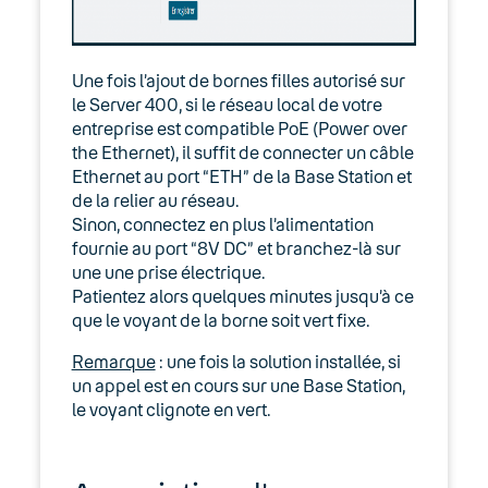
Une fois l’ajout de bornes filles autorisé sur
le Server 400, si le réseau local de votre
entreprise est compatible PoE (Power over
the Ethernet), il suffit de connecter un câble
Ethernet au port “ETH” de la Base Station et
de la relier au réseau.
Sinon, connectez en plus l’alimentation
fournie au port “8V DC” et branchez-là sur
une une prise électrique.
Patientez alors quelques minutes jusqu’à ce
que le voyant de la borne soit vert fixe.
Remarque
: une fois la solution installée, si
un appel est en cours sur une Base Station,
le voyant clignote en vert.