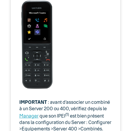
IMPORTANT
: avant d’associer un combiné
à un Server 200 ou 400, vérifiez depuis le
(1)
Manager
que son IPEI
est bien présent
dans la configuration du Server : Configurer
>Equipements >Server 400 >Combinés.