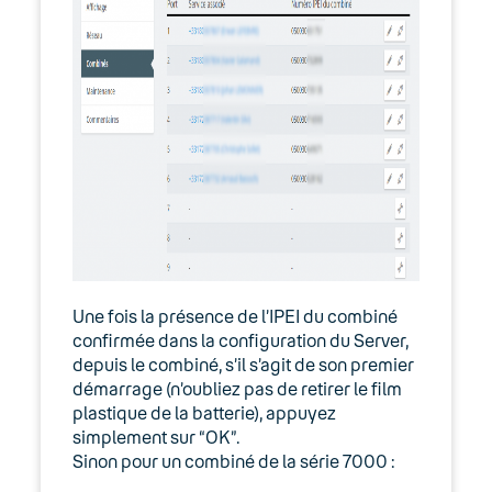
Une fois la présence de l’IPEI du combiné
confirmée dans la configuration du Server,
depuis le combiné, s’il s’agit de son premier
démarrage (n’oubliez pas de retirer le film
plastique de la batterie), appuyez
simplement sur “OK”.
Sinon pour un combiné de la série 7000 :