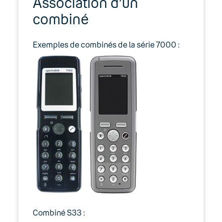
Association d’un
combiné
Exemples de combinés de la série 7000 :
Combiné S33 :