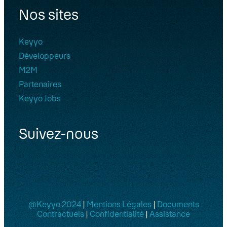
Nos sites
Keyyo
Développeurs
M2M
Partenaires
Keyyo Jobs
Suivez-nous
@Keyyo 2024
|
Mentions Légales
|
Documents
Contractuels
|
Confidentialité
|
Assistance