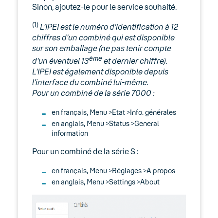
Sinon, ajoutez-le pour le service souhaité.
(1)
L’IPEI est le numéro d’identification à 12
chiffres d’un combiné qui est disponible
sur son emballage (ne pas tenir compte
ème
d’un éventuel 13
et dernier chiffre).
L’IPEI est également disponible depuis
l’interface du combiné lui-même.
Pour un combiné de la série 7000 :
en français, Menu >Etat >Info. générales
en anglais, Menu >Status >General
information
Pour un combiné de la série S :
en français, Menu >Réglages >A propos
en anglais, Menu >Settings >About