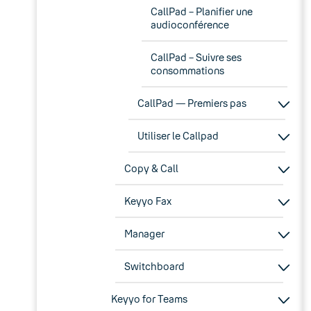
CallPad – Planifier une
audioconférence
CallPad – Suivre ses
consommations
CallPad — Premiers pas
Utiliser le Callpad
Copy & Call
Keyyo Fax
Manager
Switchboard
Keyyo for Teams