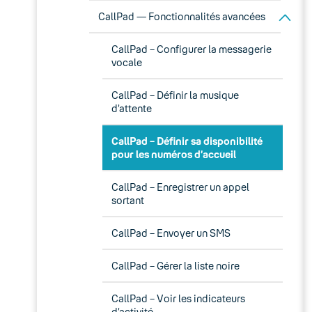
CallPad — Fonctionnalités avancées
CallPad – Configurer la messagerie
vocale
CallPad – Définir la musique
d’attente
CallPad – Définir sa disponibilité
pour les numéros d’accueil
CallPad – Enregistrer un appel
sortant
CallPad – Envoyer un SMS
CallPad – Gérer la liste noire
CallPad – Voir les indicateurs
d’activité