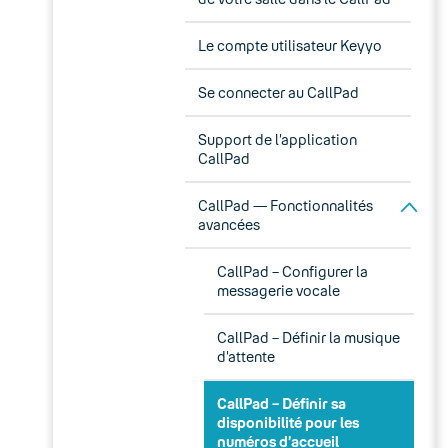
Le compte utilisateur Keyyo
Se connecter au CallPad
Support de l’application
CallPad
CallPad — Fonctionnalités
avancées
CallPad – Configurer la
messagerie vocale
CallPad – Définir la musique
d’attente
CallPad – Définir sa
disponibilité pour les
numéros d’accueil