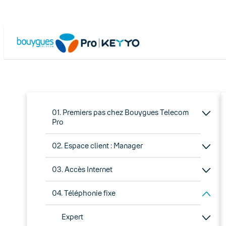
01. Premiers pas chez Bouygues Telecom
Pro
02. Espace client : Manager
03. Accès Internet
04. Téléphonie fixe
Expert