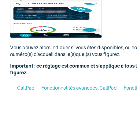
Vous pouvez alors indiquer si vous êtes disponibles, ou 
numéro(s) d’accueil dans le(s)quel(s) vous figurez.
Important : ce réglage est commun et s’applique à tous 
figurez.
CallPad — Fonctionnalités avancées
, 
CallPad — Fonct