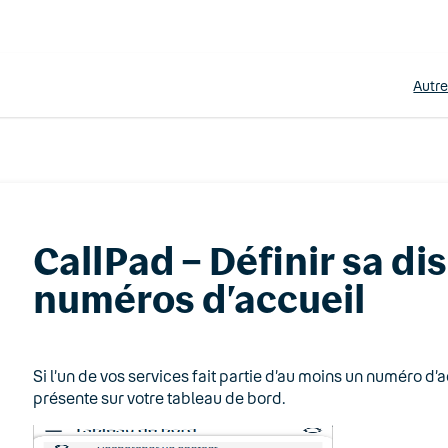
Autr
CallPad – Définir sa di
numéros d’accueil
Si l’un de vos services fait partie d’au moins un numéro d’
présente sur votre tableau de bord.