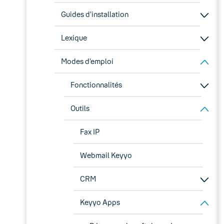
Guides d’installation
Lexique
Modes d’emploi
Fonctionnalités
Outils
Fax IP
Webmail Keyyo
CRM
Keyyo Apps