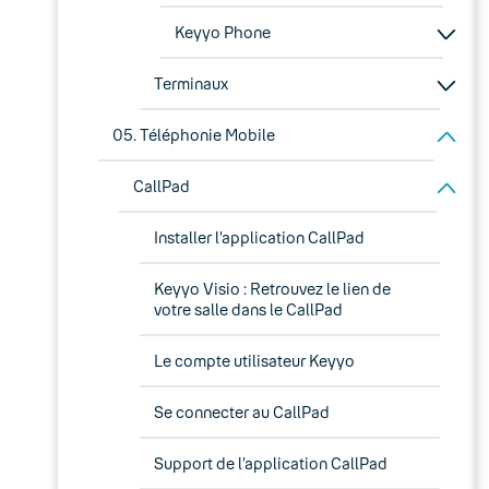
Keyyo Phone
Terminaux
05. Téléphonie Mobile
CallPad
Installer l’application CallPad
Keyyo Visio : Retrouvez le lien de
votre salle dans le CallPad
Le compte utilisateur Keyyo
Se connecter au CallPad
Support de l’application CallPad