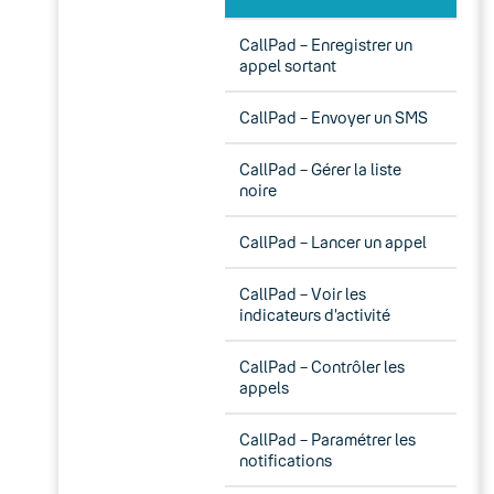
CallPad – Enregistrer un
appel sortant
CallPad – Envoyer un SMS
CallPad – Gérer la liste
noire
CallPad – Lancer un appel
CallPad – Voir les
indicateurs d’activité
CallPad – Contrôler les
appels
CallPad – Paramétrer les
notifications