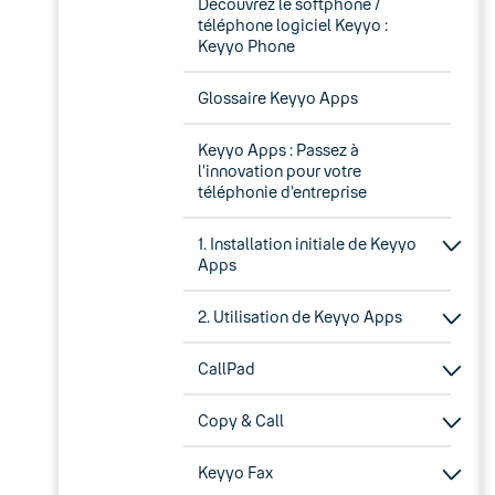
Découvrez le softphone /
téléphone logiciel Keyyo :
Keyyo Phone
Glossaire Keyyo Apps
Keyyo Apps : Passez à
l’innovation pour votre
téléphonie d’entreprise
1. Installation initiale de Keyyo
Apps
2. Utilisation de Keyyo Apps
CallPad
Copy & Call
Keyyo Fax