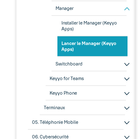
Manager
Installer le Manager (Keyyo
Apps)
Lancer le Manager (Keyyo
Apps)
Switchboard
Keyyo for Teams
Keyyo Phone
Terminaux
05. Téléphonie Mobile
06. Cybersécurité