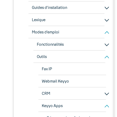
Guides d’installation
Lexique
Modes d’emploi
Fonctionnalités
Outils
Fax IP
Webmail Keyyo
CRM
Keyyo Apps