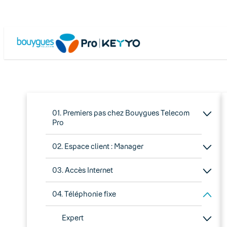
01. Premiers pas chez Bouygues Telecom
Pro
02. Espace client : Manager
03. Accès Internet
04. Téléphonie fixe
Expert