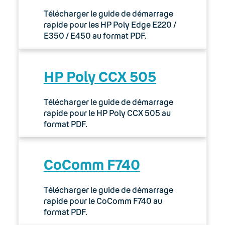
Télécharger le guide de démarrage
rapide pour les HP Poly Edge E220 /
E350 / E450 au format PDF.
HP Poly CCX 505
Télécharger le guide de démarrage
rapide pour le HP Poly CCX 505 au
format PDF.
CoComm F740
Télécharger le guide de démarrage
rapide pour le CoComm F740 au
format PDF.