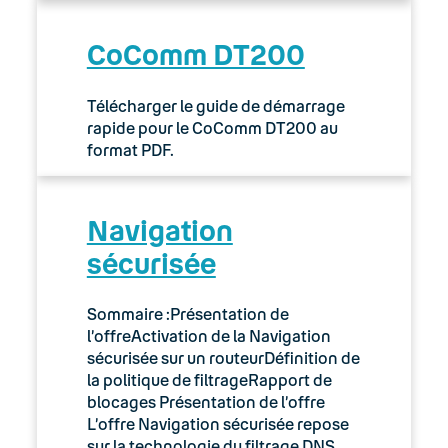
CoComm DT200
Télécharger le guide de démarrage
rapide pour le CoComm DT200 au
format PDF.
Navigation
sécurisée
Sommaire :Présentation de
l’offreActivation de la Navigation
sécurisée sur un routeurDéfinition de
la politique de filtrageRapport de
blocages Présentation de l’offre
L’offre Navigation sécurisée repose
sur la technologie du filtrage DNS