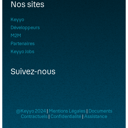
Nos sites
Keyyo
Développeurs
M2M
Partenaires
Keyyo Jobs
Suivez-nous
@Keyyo 2024
|
Mentions Légales
|
Documents
Contractuels
|
Confidentialité
|
Assistance