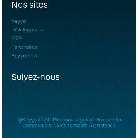
Nos sites
Keyyo
Développeurs
M2M
Partenaires
Keyyo Jobs
Suivez-nous
@Keyyo 2024
|
Mentions Légales
|
Documents
Contractuels
|
Confidentialité
|
Assistance