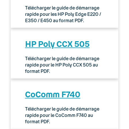
Télécharger le guide de démarrage
rapide pour les HP Poly Edge E220 /
E350 / E450 au format PDF.
HP Poly CCX 505
Télécharger le guide de démarrage
rapide pour le HP Poly CCX 505 au
format PDF.
CoComm F740
Télécharger le guide de démarrage
rapide pour le CoComm F740 au
format PDF.