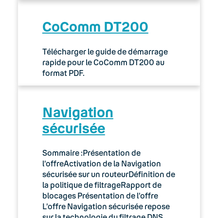
CoComm DT200
Télécharger le guide de démarrage
rapide pour le CoComm DT200 au
format PDF.
Navigation
sécurisée
Sommaire :Présentation de
l’offreActivation de la Navigation
sécurisée sur un routeurDéfinition de
la politique de filtrageRapport de
blocages Présentation de l’offre
L’offre Navigation sécurisée repose
sur la technologie du filtrage DNS