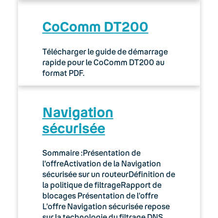
CoComm DT200
Télécharger le guide de démarrage
rapide pour le CoComm DT200 au
format PDF.
Navigation
sécurisée
Sommaire :Présentation de
l’offreActivation de la Navigation
sécurisée sur un routeurDéfinition de
la politique de filtrageRapport de
blocages Présentation de l’offre
L’offre Navigation sécurisée repose
sur la technologie du filtrage DNS