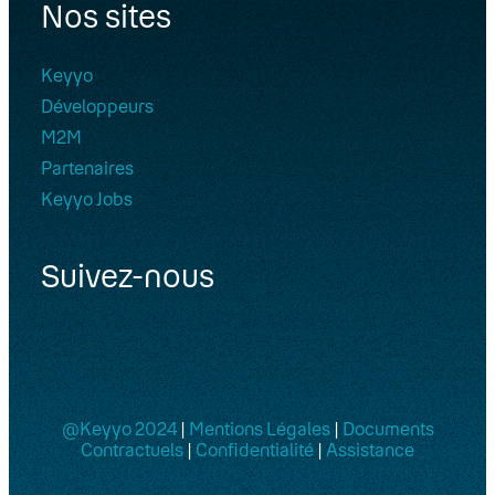
Nos sites
Keyyo
Développeurs
M2M
Partenaires
Keyyo Jobs
Suivez-nous
@Keyyo 2024
|
Mentions Légales
|
Documents
Contractuels
|
Confidentialité
|
Assistance