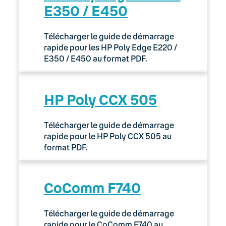
E350 / E450
Télécharger le guide de démarrage
rapide pour les HP Poly Edge E220 /
E350 / E450 au format PDF.
HP Poly CCX 505
Télécharger le guide de démarrage
rapide pour le HP Poly CCX 505 au
format PDF.
CoComm F740
Télécharger le guide de démarrage
rapide pour le CoComm F740 au