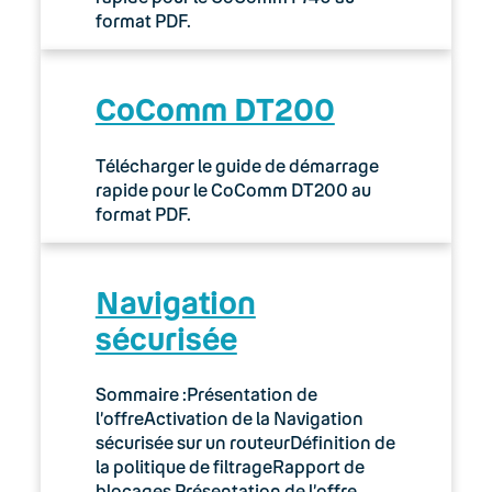
format PDF.
CoComm DT200
Télécharger le guide de démarrage
rapide pour le CoComm DT200 au
format PDF.
Navigation
sécurisée
Sommaire :Présentation de
l’offreActivation de la Navigation
sécurisée sur un routeurDéfinition de
la politique de filtrageRapport de
blocages Présentation de l’offre