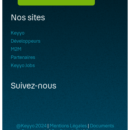
Nos sites
Keyyo
Développeurs
M2M
Partenaires
Keyyo Jobs
Suivez-nous
@Keyyo 2024
|
Mentions Légales
|
Documents