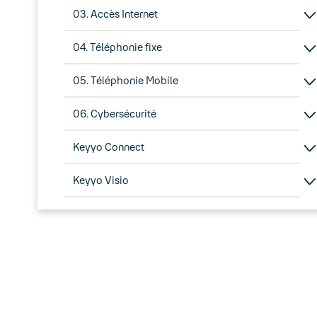
03. Accès Internet
04. Téléphonie fixe
05. Téléphonie Mobile
06. Cybersécurité
Keyyo Connect
Keyyo Visio