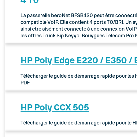
La passerelle beroNet BFSB4S0 peut être connectée 
compatible VoIP. Elle contient 4 ports T0/BRI. Un 
ainsi être aisément connecté à une connexion VoIP via
les offres Trunk Sip Keyyo. Bouygues Telecom Pr
HP Poly Edge E220 / E350 /
Télécharger le guide de démarrage rapide pour les
PDF.
HP Poly CCX 505
Télécharger le guide de démarrage rapide pour le 