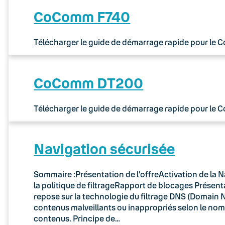
CoComm F740
Télécharger le guide de démarrage rapide pour le
CoComm DT200
Télécharger le guide de démarrage rapide pour le
Navigation sécurisée
Sommaire :Présentation de l’offreActivation de la N
la politique de filtrageRapport de blocages Présenta
repose sur la technologie du filtrage DNS (Domain N
contenus malveillants ou inappropriés selon le no
contenus. Principe de…