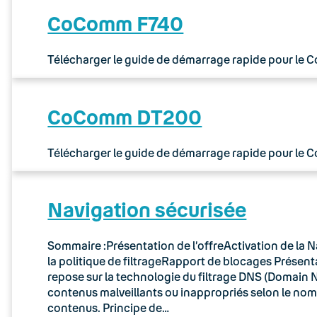
CoComm F740
Télécharger le guide de démarrage rapide pour le
CoComm DT200
Télécharger le guide de démarrage rapide pour le
Navigation sécurisée
Sommaire :Présentation de l’offreActivation de la N
la politique de filtrageRapport de blocages Présenta
repose sur la technologie du filtrage DNS (Domain N
contenus malveillants ou inappropriés selon le no
contenus. Principe de…