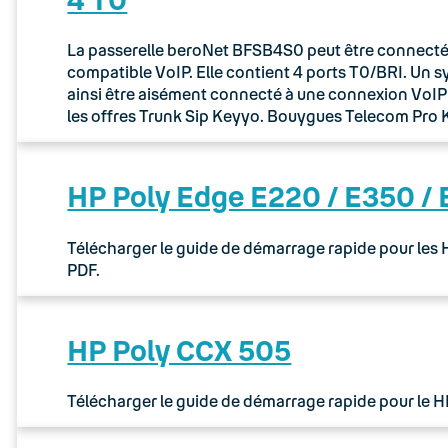
La passerelle beroNet BFSB4S0 peut être connectée 
compatible VoIP. Elle contient 4 ports T0/BRI. Un 
ainsi être aisément connecté à une connexion VoIP via
les offres Trunk Sip Keyyo. Bouygues Telecom Pr
HP Poly Edge E220 / E350 /
Télécharger le guide de démarrage rapide pour les
PDF.
HP Poly CCX 505
Télécharger le guide de démarrage rapide pour le 