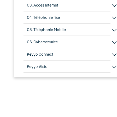
03. Accès Internet
04. Téléphonie fixe
05. Téléphonie Mobile
06. Cybersécurité
Keyyo Connect
Keyyo Visio