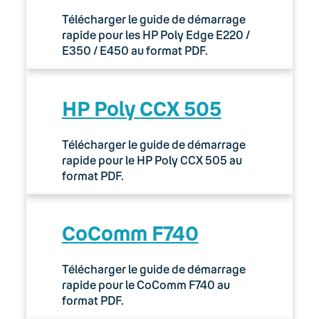
Télécharger le guide de démarrage
rapide pour les HP Poly Edge E220 /
E350 / E450 au format PDF.
HP Poly CCX 505
Télécharger le guide de démarrage
rapide pour le HP Poly CCX 505 au
format PDF.
CoComm F740
Télécharger le guide de démarrage
rapide pour le CoComm F740 au
format PDF.