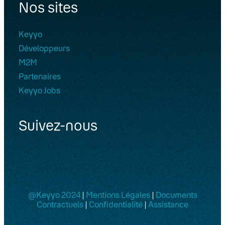
Nos sites
Keyyo
Développeurs
M2M
Partenaires
Keyyo Jobs
Suivez-nous
@Keyyo 2024
|
Mentions Légales
|
Documents
Contractuels
|
Confidentialité
|
Assistance