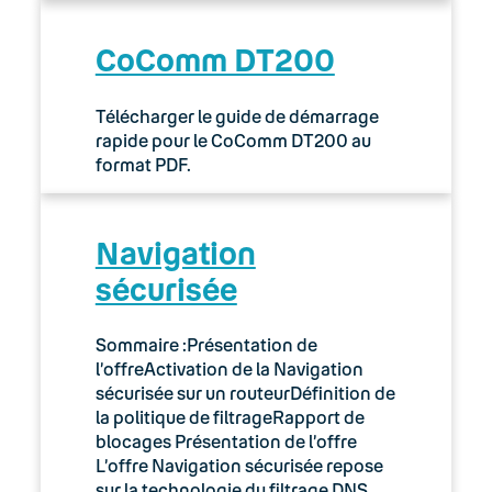
CoComm DT200
Télécharger le guide de démarrage
rapide pour le CoComm DT200 au
format PDF.
Navigation
sécurisée
Sommaire :Présentation de
l’offreActivation de la Navigation
sécurisée sur un routeurDéfinition de
la politique de filtrageRapport de
blocages Présentation de l’offre
L’offre Navigation sécurisée repose
sur la technologie du filtrage DNS