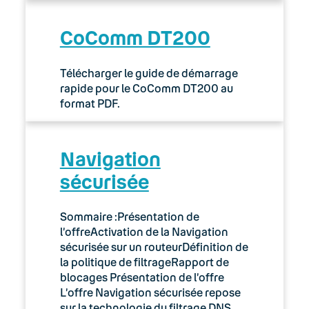
CoComm DT200
Télécharger le guide de démarrage
rapide pour le CoComm DT200 au
format PDF.
Navigation
sécurisée
Sommaire :Présentation de
l’offreActivation de la Navigation
sécurisée sur un routeurDéfinition de
la politique de filtrageRapport de
blocages Présentation de l’offre
L’offre Navigation sécurisée repose
sur la technologie du filtrage DNS