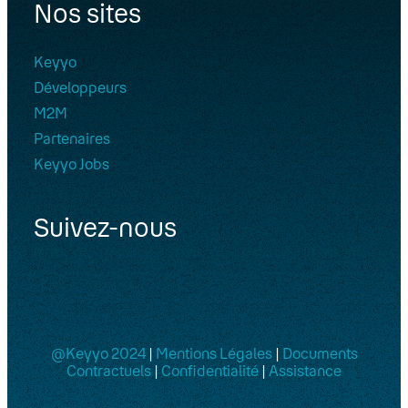
Nos sites
Keyyo
Développeurs
M2M
Partenaires
Keyyo Jobs
Suivez-nous
@Keyyo 2024
|
Mentions Légales
|
Documents
Contractuels
|
Confidentialité
|
Assistance