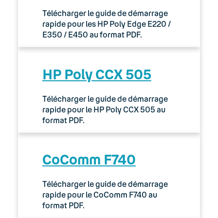
Télécharger le guide de démarrage
rapide pour les HP Poly Edge E220 /
E350 / E450 au format PDF.
HP Poly CCX 505
Télécharger le guide de démarrage
rapide pour le HP Poly CCX 505 au
format PDF.
CoComm F740
Télécharger le guide de démarrage
rapide pour le CoComm F740 au
format PDF.