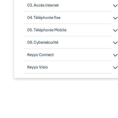
03. Accès Internet
04. Téléphonie fixe
05. Téléphonie Mobile
06. Cybersécurité
Keyyo Connect
Keyyo Visio