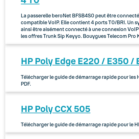
La passerelle beroNet BFSB4S0 peut être connectée 
compatible VoIP. Elle contient 4 ports T0/BRI. Un 
ainsi être aisément connecté à une connexion VoIP via
les offres Trunk Sip Keyyo. Bouygues Telecom Pr
HP Poly Edge E220 / E350 /
Télécharger le guide de démarrage rapide pour les
PDF.
HP Poly CCX 505
Télécharger le guide de démarrage rapide pour le 