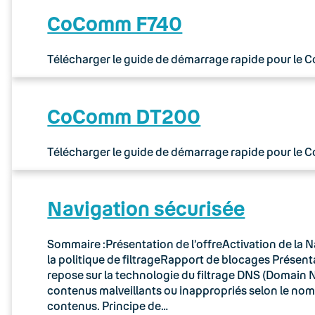
CoComm F740
Télécharger le guide de démarrage rapide pour le
CoComm DT200
Télécharger le guide de démarrage rapide pour le
Navigation sécurisée
Sommaire :Présentation de l’offreActivation de la N
la politique de filtrageRapport de blocages Présenta
repose sur la technologie du filtrage DNS (Domain N
contenus malveillants ou inappropriés selon le no
contenus. Principe de…