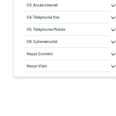
03. Accès Internet
04. Téléphonie fixe
05. Téléphonie Mobile
06. Cybersécurité
Keyyo Connect
Keyyo Visio