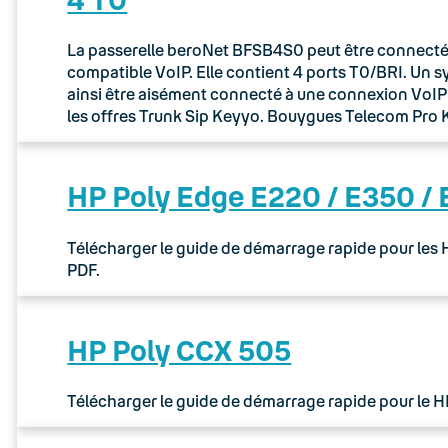
La passerelle beroNet BFSB4S0 peut être connectée 
compatible VoIP. Elle contient 4 ports T0/BRI. Un 
ainsi être aisément connecté à une connexion VoIP via
les offres Trunk Sip Keyyo. Bouygues Telecom Pr
HP Poly Edge E220 / E350 /
Télécharger le guide de démarrage rapide pour les
PDF.
HP Poly CCX 505
Télécharger le guide de démarrage rapide pour le 