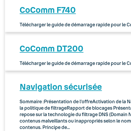
CoComm F740
Télécharger le guide de démarrage rapide pour le
CoComm DT200
Télécharger le guide de démarrage rapide pour le
Navigation sécurisée
Sommaire :Présentation de l’offreActivation de la N
la politique de filtrageRapport de blocages Présenta
repose sur la technologie du filtrage DNS (Domain N
contenus malveillants ou inappropriés selon le no
contenus. Principe de…