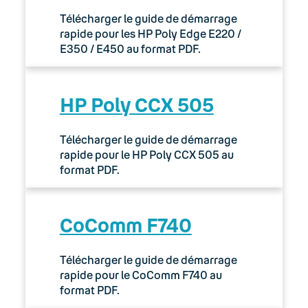
Télécharger le guide de démarrage
rapide pour les HP Poly Edge E220 /
E350 / E450 au format PDF.
HP Poly CCX 505
Télécharger le guide de démarrage
rapide pour le HP Poly CCX 505 au
format PDF.
CoComm F740
Télécharger le guide de démarrage
rapide pour le CoComm F740 au
format PDF.