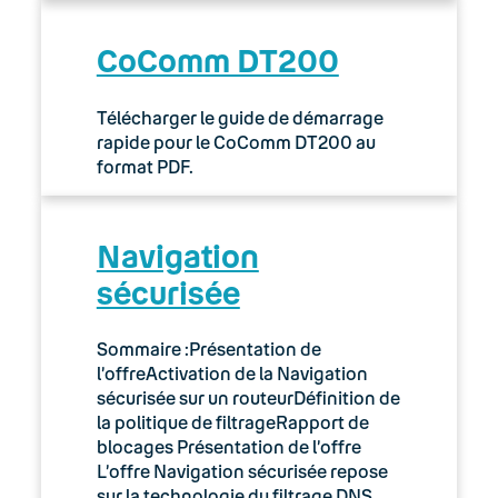
CoComm DT200
Télécharger le guide de démarrage
rapide pour le CoComm DT200 au
format PDF.
Navigation
sécurisée
Sommaire :Présentation de
l’offreActivation de la Navigation
sécurisée sur un routeurDéfinition de
la politique de filtrageRapport de
blocages Présentation de l’offre
L’offre Navigation sécurisée repose
sur la technologie du filtrage DNS