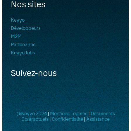
Nos sites
Keyyo
Développeurs
M2M
Partenaires
Keyyo Jobs
Suivez-nous
@Keyyo 2024
|
Mentions Légales
|
Documents
Contractuels
|
Confidentialité
|
Assistance