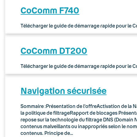
CoComm F740
Télécharger le guide de démarrage rapide pour le
CoComm DT200
Télécharger le guide de démarrage rapide pour le
Navigation sécurisée
Sommaire :Présentation de l’offreActivation de la N
la politique de filtrageRapport de blocages Présenta
repose sur la technologie du filtrage DNS (Domain N
contenus malveillants ou inappropriés selon le no
contenus. Principe de…