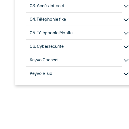
03. Accès Internet
04. Téléphonie fixe
05. Téléphonie Mobile
06. Cybersécurité
Keyyo Connect
Keyyo Visio