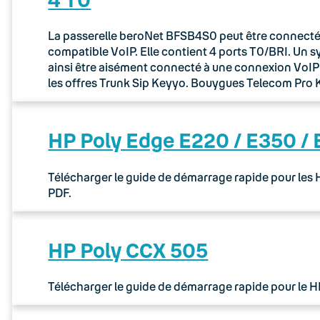
La passerelle beroNet BFSB4S0 peut être connectée 
compatible VoIP. Elle contient 4 ports T0/BRI. Un 
ainsi être aisément connecté à une connexion VoIP via
les offres Trunk Sip Keyyo. Bouygues Telecom Pr
HP Poly Edge E220 / E350 /
Télécharger le guide de démarrage rapide pour les
PDF.
HP Poly CCX 505
Télécharger le guide de démarrage rapide pour le 