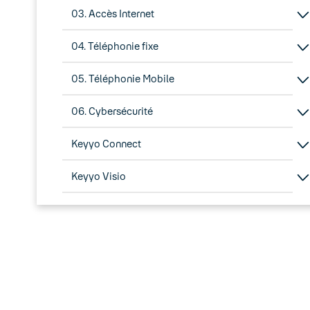
03. Accès Internet
04. Téléphonie fixe
05. Téléphonie Mobile
06. Cybersécurité
Keyyo Connect
Keyyo Visio