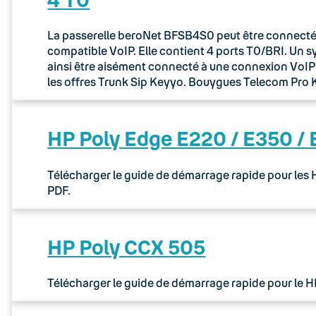
La passerelle beroNet BFSB4S0 peut être connectée 
compatible VoIP. Elle contient 4 ports T0/BRI. Un 
ainsi être aisément connecté à une connexion VoIP via
les offres Trunk Sip Keyyo. Bouygues Telecom Pr
HP Poly Edge E220 / E350 /
Télécharger le guide de démarrage rapide pour les
PDF.
HP Poly CCX 505
Télécharger le guide de démarrage rapide pour le 