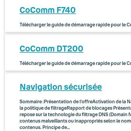
CoComm F740
Télécharger le guide de démarrage rapide pour le
CoComm DT200
Télécharger le guide de démarrage rapide pour le
Navigation sécurisée
Sommaire :Présentation de l’offreActivation de la N
la politique de filtrageRapport de blocages Présenta
repose sur la technologie du filtrage DNS (Domain N
contenus malveillants ou inappropriés selon le no
contenus. Principe de…