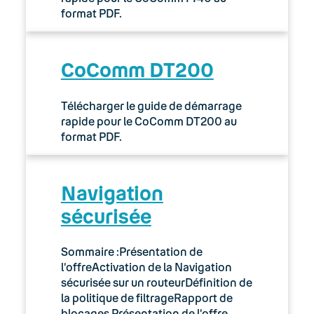
format PDF.
CoComm DT200
Télécharger le guide de démarrage
rapide pour le CoComm DT200 au
format PDF.
Navigation
sécurisée
Sommaire :Présentation de
l’offreActivation de la Navigation
sécurisée sur un routeurDéfinition de
la politique de filtrageRapport de
blocages Présentation de l’offre