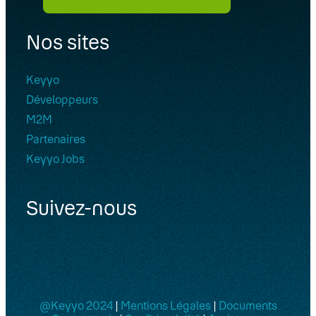
Nos sites
Keyyo
Développeurs
M2M
Partenaires
Keyyo Jobs
Suivez-nous
@Keyyo 2024
|
Mentions Légales
|
Documents