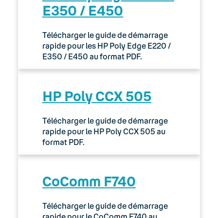
E350 / E450
Télécharger le guide de démarrage
rapide pour les HP Poly Edge E220 /
E350 / E450 au format PDF.
HP Poly CCX 505
Télécharger le guide de démarrage
rapide pour le HP Poly CCX 505 au
format PDF.
CoComm F740
Télécharger le guide de démarrage
rapide pour le CoComm F740 au