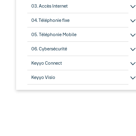
03. Accès Internet
04. Téléphonie fixe
05. Téléphonie Mobile
06. Cybersécurité
Keyyo Connect
Keyyo Visio