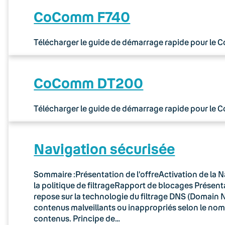
CoComm F740
Télécharger le guide de démarrage rapide pour le
CoComm DT200
Télécharger le guide de démarrage rapide pour le
Navigation sécurisée
Sommaire :Présentation de l’offreActivation de la N
la politique de filtrageRapport de blocages Présenta
repose sur la technologie du filtrage DNS (Domain N
contenus malveillants ou inappropriés selon le no
contenus. Principe de…