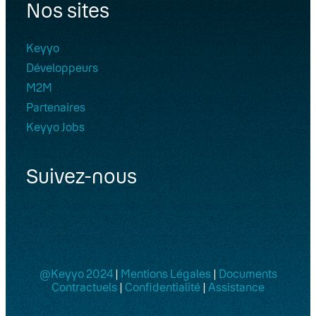
Nos sites
Keyyo
Développeurs
M2M
Partenaires
Keyyo Jobs
Suivez-nous
@Keyyo 2024
|
Mentions Légales
|
Documents
Contractuels
|
Confidentialité
|
Assistance