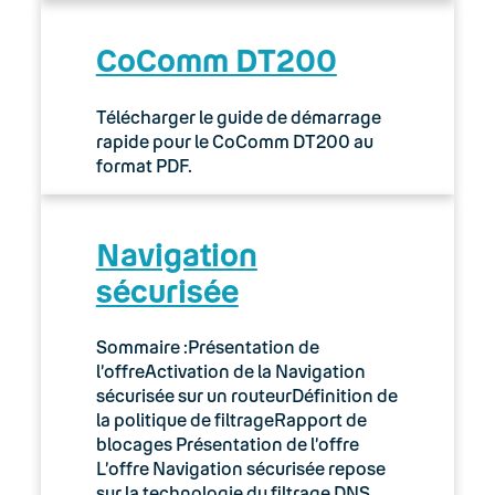
CoComm DT200
Télécharger le guide de démarrage
rapide pour le CoComm DT200 au
format PDF.
Navigation
sécurisée
Sommaire :Présentation de
l’offreActivation de la Navigation
sécurisée sur un routeurDéfinition de
la politique de filtrageRapport de
blocages Présentation de l’offre
L’offre Navigation sécurisée repose
sur la technologie du filtrage DNS