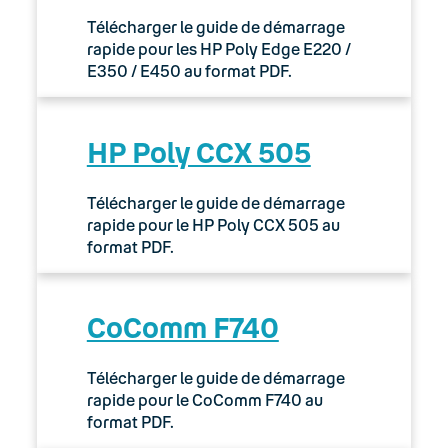
Télécharger le guide de démarrage
rapide pour les HP Poly Edge E220 /
E350 / E450 au format PDF.
HP Poly CCX 505
Télécharger le guide de démarrage
rapide pour le HP Poly CCX 505 au
format PDF.
CoComm F740
Télécharger le guide de démarrage
rapide pour le CoComm F740 au
format PDF.