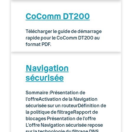
CoComm DT200
Télécharger le guide de démarrage
rapide pour le CoComm DT200 au
format PDF.
Navigation
sécurisée
Sommaire :Présentation de
l’offreActivation de la Navigation
sécurisée sur un routeurDéfinition de
la politique de filtrageRapport de
blocages Présentation de l’offre
L’offre Navigation sécurisée repose
sur la technologie du filtrage DNS