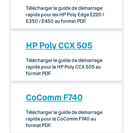
Télécharger le guide de démarrage
rapide pour les HP Poly Edge E220 /
E350 / E450 au format PDF.
HP Poly CCX 505
Télécharger le guide de démarrage
rapide pour le HP Poly CCX 505 au
format PDF.
CoComm F740
Télécharger le guide de démarrage
rapide pour le CoComm F740 au
format PDF.