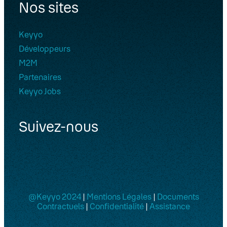
Nos sites
Keyyo
Développeurs
M2M
Partenaires
Keyyo Jobs
Suivez-nous
@Keyyo 2024
|
Mentions Légales
|
Documents
Contractuels
|
Confidentialité
|
Assistance