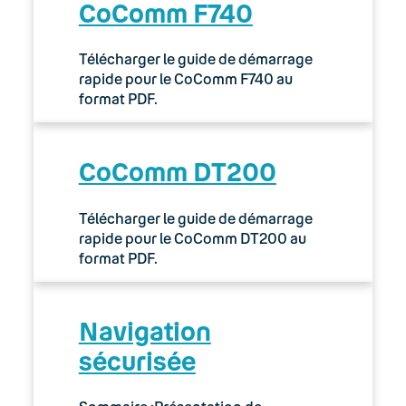
CoComm F740
Télécharger le guide de démarrage
rapide pour le CoComm F740 au
format PDF.
CoComm DT200
Télécharger le guide de démarrage
rapide pour le CoComm DT200 au
format PDF.
Navigation
sécurisée