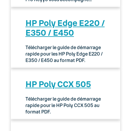
HP Poly Edge E220 /
E350 / E450
Télécharger le guide de démarrage
rapide pour les HP Poly Edge E220 /
E350 / E450 au format PDF.
HP Poly CCX 505
Télécharger le guide de démarrage
rapide pour le HP Poly CCX 505 au
format PDF.