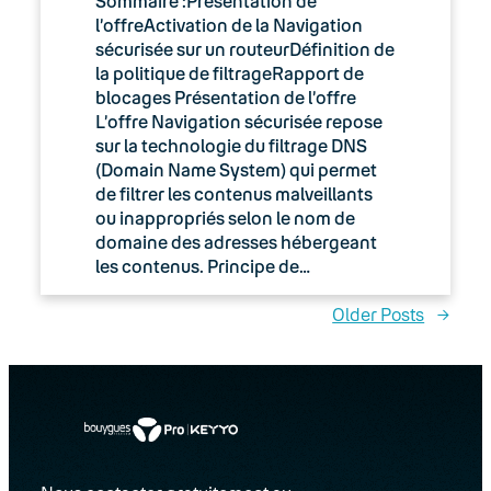
Sommaire :Présentation de
l’offreActivation de la Navigation
sécurisée sur un routeurDéfinition de
la politique de filtrageRapport de
blocages Présentation de l’offre
L’offre Navigation sécurisée repose
sur la technologie du filtrage DNS
(Domain Name System) qui permet
de filtrer les contenus malveillants
ou inappropriés selon le nom de
domaine des adresses hébergeant
les contenus. Principe de…
Older Posts
→