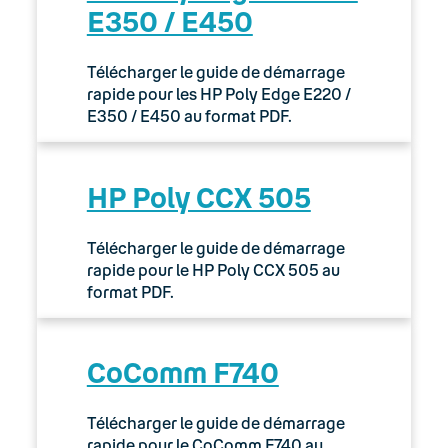
E350 / E450
Télécharger le guide de démarrage
rapide pour les HP Poly Edge E220 /
E350 / E450 au format PDF.
HP Poly CCX 505
Télécharger le guide de démarrage
rapide pour le HP Poly CCX 505 au
format PDF.
CoComm F740
Télécharger le guide de démarrage
rapide pour le CoComm F740 au