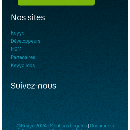
Nos sites
Keyyo
Développeurs
M2M
Partenaires
Keyyo Jobs
Suivez-nous
@Keyyo 2024
|
Mentions Légales
|
Documents