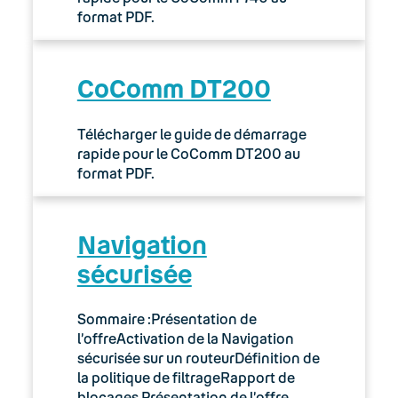
format PDF.
CoComm DT200
Télécharger le guide de démarrage
rapide pour le CoComm DT200 au
format PDF.
Navigation
sécurisée
Sommaire :Présentation de
l’offreActivation de la Navigation
sécurisée sur un routeurDéfinition de
la politique de filtrageRapport de
blocages Présentation de l’offre