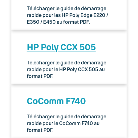
Télécharger le guide de démarrage
rapide pour les HP Poly Edge E220 /
E350 / E450 au format PDF.
HP Poly CCX 505
Télécharger le guide de démarrage
rapide pour le HP Poly CCX 505 au
format PDF.
CoComm F740
Télécharger le guide de démarrage
rapide pour le CoComm F740 au
format PDF.