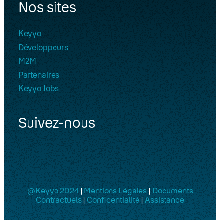
Nos sites
Keyyo
Développeurs
M2M
Partenaires
Keyyo Jobs
Suivez-nous
@Keyyo 2024
|
Mentions Légales
|
Documents
Contractuels
|
Confidentialité
|
Assistance