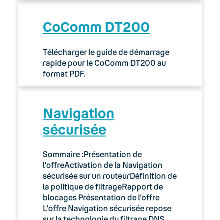
CoComm DT200
Télécharger le guide de démarrage
rapide pour le CoComm DT200 au
format PDF.
Navigation
sécurisée
Sommaire :Présentation de
l’offreActivation de la Navigation
sécurisée sur un routeurDéfinition de
la politique de filtrageRapport de
blocages Présentation de l’offre
L’offre Navigation sécurisée repose
sur la technologie du filtrage DNS