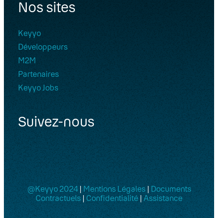
Nos sites
Keyyo
Développeurs
M2M
Partenaires
Keyyo Jobs
Suivez-nous
@Keyyo 2024
|
Mentions Légales
|
Documents
Contractuels
|
Confidentialité
|
Assistance