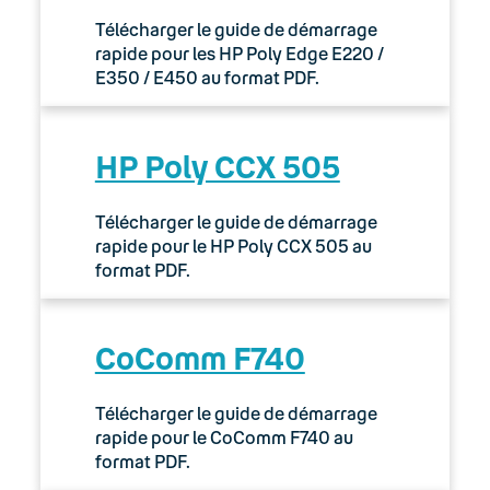
Télécharger le guide de démarrage
rapide pour les HP Poly Edge E220 /
E350 / E450 au format PDF.
HP Poly CCX 505
Télécharger le guide de démarrage
rapide pour le HP Poly CCX 505 au
format PDF.
CoComm F740
Télécharger le guide de démarrage
rapide pour le CoComm F740 au
format PDF.