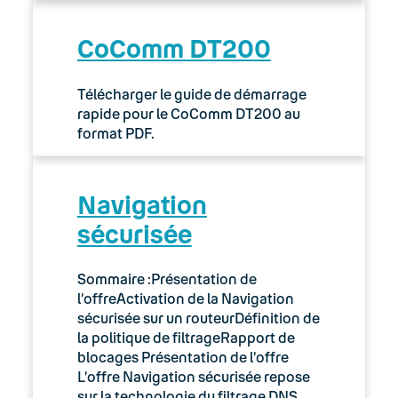
CoComm DT200
Télécharger le guide de démarrage
rapide pour le CoComm DT200 au
format PDF.
Navigation
sécurisée
Sommaire :Présentation de
l’offreActivation de la Navigation
sécurisée sur un routeurDéfinition de
la politique de filtrageRapport de
blocages Présentation de l’offre
L’offre Navigation sécurisée repose
sur la technologie du filtrage DNS