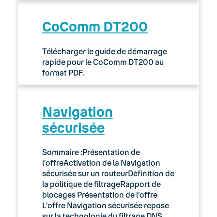
CoComm DT200
Télécharger le guide de démarrage
rapide pour le CoComm DT200 au
format PDF.
Navigation
sécurisée
Sommaire :Présentation de
l’offreActivation de la Navigation
sécurisée sur un routeurDéfinition de
la politique de filtrageRapport de
blocages Présentation de l’offre
L’offre Navigation sécurisée repose
sur la technologie du filtrage DNS