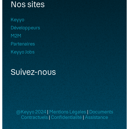
Nos sites
Keyyo
Développeurs
M2M
Partenaires
Keyyo Jobs
Suivez-nous
@Keyyo 2024
|
Mentions Légales
|
Documents
Contractuels
|
Confidentialité
|
Assistance