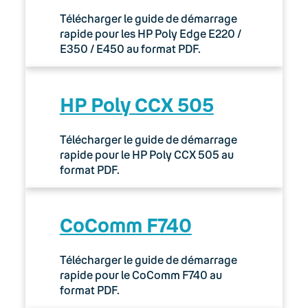
Télécharger le guide de démarrage
rapide pour les HP Poly Edge E220 /
E350 / E450 au format PDF.
HP Poly CCX 505
Télécharger le guide de démarrage
rapide pour le HP Poly CCX 505 au
format PDF.
CoComm F740
Télécharger le guide de démarrage
rapide pour le CoComm F740 au
format PDF.