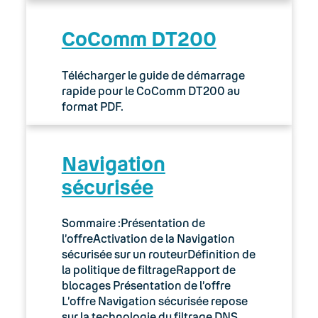
CoComm DT200
Télécharger le guide de démarrage
rapide pour le CoComm DT200 au
format PDF.
Navigation
sécurisée
Sommaire :Présentation de
l’offreActivation de la Navigation
sécurisée sur un routeurDéfinition de
la politique de filtrageRapport de
blocages Présentation de l’offre
L’offre Navigation sécurisée repose
sur la technologie du filtrage DNS