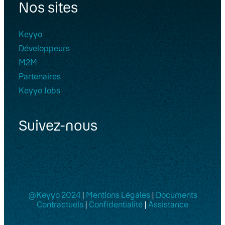
Nos sites
Keyyo
Développeurs
M2M
Partenaires
Keyyo Jobs
Suivez-nous
@Keyyo 2024
|
Mentions Légales
|
Documents
Contractuels
|
Confidentialité
|
Assistance