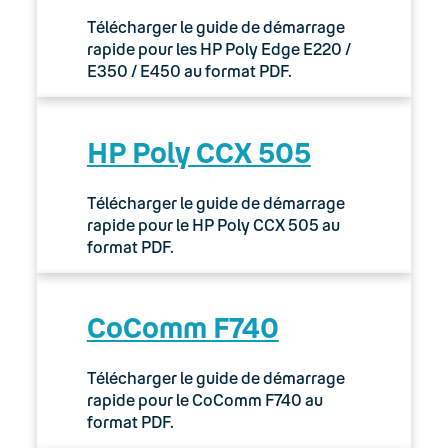
Télécharger le guide de démarrage
rapide pour les HP Poly Edge E220 /
E350 / E450 au format PDF.
HP Poly CCX 505
Télécharger le guide de démarrage
rapide pour le HP Poly CCX 505 au
format PDF.
CoComm F740
Télécharger le guide de démarrage
rapide pour le CoComm F740 au
format PDF.