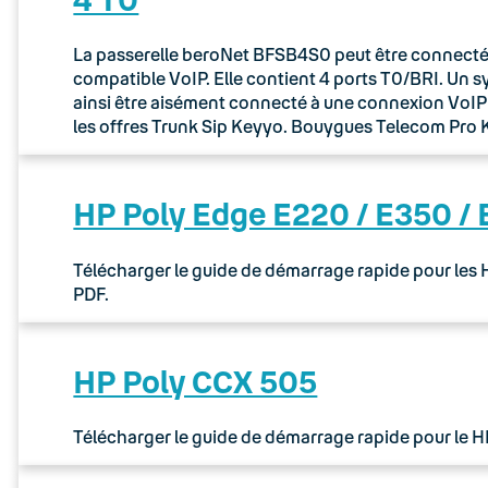
La passerelle beroNet BFSB4S0 peut être connectée 
compatible VoIP. Elle contient 4 ports T0/BRI. Un 
ainsi être aisément connecté à une connexion VoIP via
les offres Trunk Sip Keyyo. Bouygues Telecom Pr
HP Poly Edge E220 / E350 /
Télécharger le guide de démarrage rapide pour les
PDF.
HP Poly CCX 505
Télécharger le guide de démarrage rapide pour le 