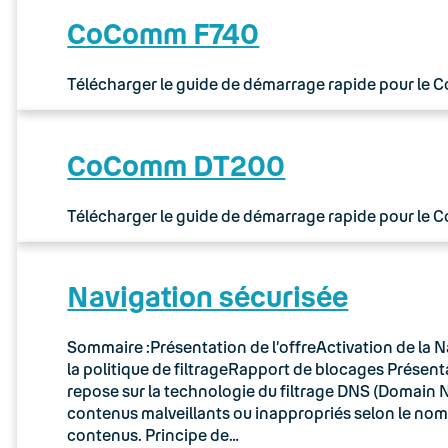
CoComm F740
Télécharger le guide de démarrage rapide pour le
CoComm DT200
Télécharger le guide de démarrage rapide pour le
Navigation sécurisée
Sommaire :Présentation de l’offreActivation de la N
la politique de filtrageRapport de blocages Présenta
repose sur la technologie du filtrage DNS (Domain N
contenus malveillants ou inappropriés selon le no
contenus. Principe de…