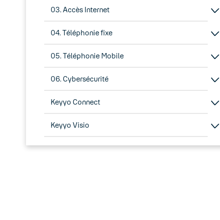
03. Accès Internet
04. Téléphonie fixe
05. Téléphonie Mobile
06. Cybersécurité
Keyyo Connect
Keyyo Visio