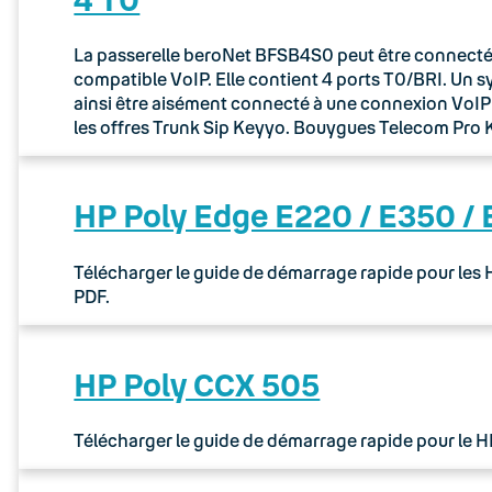
La passerelle beroNet BFSB4S0 peut être connectée 
compatible VoIP. Elle contient 4 ports T0/BRI. Un 
ainsi être aisément connecté à une connexion VoIP via
les offres Trunk Sip Keyyo. Bouygues Telecom Pr
HP Poly Edge E220 / E350 /
Télécharger le guide de démarrage rapide pour les
PDF.
HP Poly CCX 505
Télécharger le guide de démarrage rapide pour le 