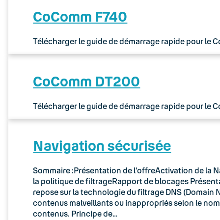
CoComm F740
Télécharger le guide de démarrage rapide pour le
CoComm DT200
Télécharger le guide de démarrage rapide pour le
Navigation sécurisée
Sommaire :Présentation de l’offreActivation de la N
la politique de filtrageRapport de blocages Présenta
repose sur la technologie du filtrage DNS (Domain N
contenus malveillants ou inappropriés selon le no
contenus. Principe de…