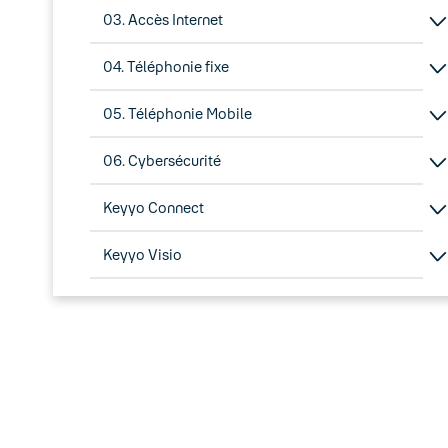
03. Accès Internet
04. Téléphonie fixe
05. Téléphonie Mobile
06. Cybersécurité
Keyyo Connect
Keyyo Visio